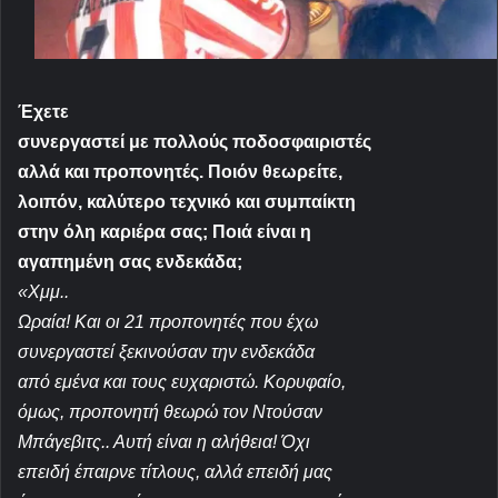
Έχετε
συνεργαστεί με πολλούς ποδοσφαιριστές
αλλά και προπονητές. Ποιόν θεωρείτε,
λοιπόν, καλύτερο τεχνικό και συμπαίκτη
στην όλη καριέρα σας; Ποιά είναι η
αγαπημένη σας ενδεκάδα;
«Χμμ..
Ωραία! Και οι 21 προπονητές που έχω
συνεργαστεί ξεκινούσαν την ενδεκάδα
από εμένα και τους ευχαριστώ. Κορυφαίο,
όμως, προπονητή θεωρώ τον Ντούσαν
Μπάγεβιτς.. Αυτή είναι η αλήθεια! Όχι
επειδή έπαιρνε τίτλους, αλλά επειδή μας