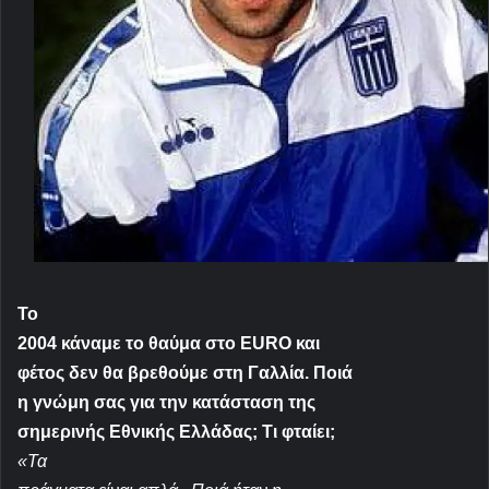
Το
2004 κάναμε το θαύμα στο
EURO
και
φέτος δεν θα βρεθούμε στη Γαλλία. Ποιά
η γνώμη σας για την κατάσταση της
σημερινής Εθνικής Ελλάδας; Τι φταίει;
«Τα