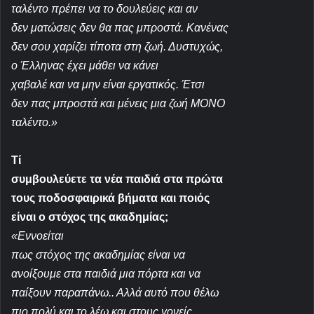
ταλέντο πρέπει να το δουλεύεις και αν
δεν ματώσεις δεν θα πας μπροστά. Κανένας
δεν σου χαρίζει τίποτα στη ζωή. Δυστυχώς,
ο Έλληνας έχει μάθει να κάνει
χαβαλέ και να μην είναι εργατικός. Έτσι
δεν πας μπροστά και μένεις μια ζωή ΜΟΝΟ
ταλέντο.»
Τί
συμβουλεύετε τα νέα παιδιά στα πρώτα
τους ποδοσφαιρικά βήματα και ποιός
είναι ο στόχος της ακαδημίας;
«Εννοείται
πως στόχος της ακαδημίας είναι να
ανοίξουμε στα παιδιά μια πόρτα και να
παίξουν παραπάνω.. Αλλά αυτό που θέλω
πιο πολύ και το λέω και στους γονείς