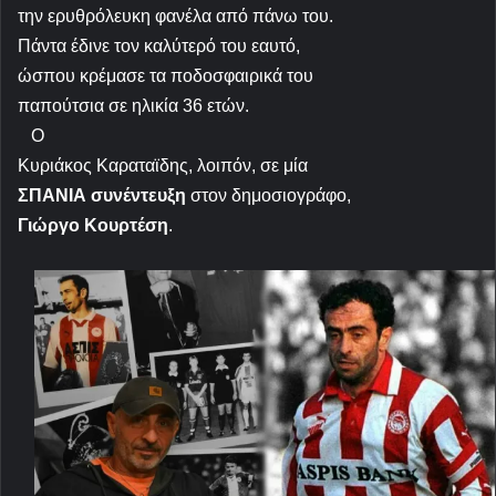
την ερυθρόλευκη φανέλα από πάνω του.
Πάντα έδινε τον καλύτερό του εαυτό,
ώσπου κρέμασε τα ποδοσφαιρικά του
παπούτσια σε ηλικία 36 ετών.
Ο
Κυριάκος Καραταϊδης, λοιπόν, σε μία
ΣΠΑΝΙΑ
συνέντευξη
στον δημοσιογράφο,
Γιώργο Κουρτέση
.