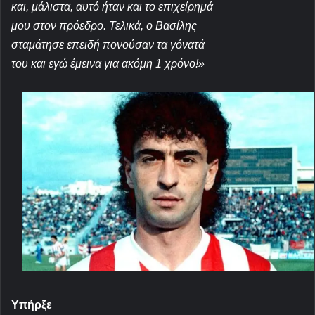
και, μάλιστα, αυτό ήταν και το επιχείρημά
μου στον πρόεδρο. Τελικά, ο Βασ
ίλης
σταμάτησε επειδή πονούσαν τα γόνατά
του και εγώ έμεινα για ακόμη 1 χρόνο!»
Υπήρξε