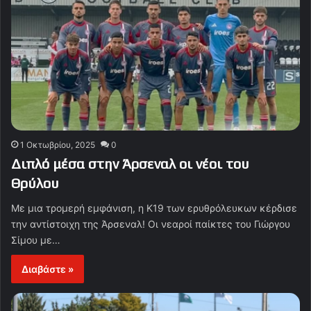
1 Οκτωβρίου, 2025
0
Διπλό μέσα στην Άρσεναλ οι νέοι του
Θρύλου
Με μια τρομερή εμφάνιση, η Κ19 των ερυθρόλευκων κέρδισε
την αντίστοιχη της Άρσεναλ! Οι νεαροί παίκτες του Γιώργου
Σίμου με…
Διαβάστε »