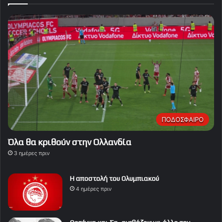
ΠΟΔΟΣΦΑΙΡΟ
Όλα θα κριθούν στην Ολλανδία
3 ημέρες πριν
Η αποστολή του Ολυμπιακού
4 ημέρες πριν