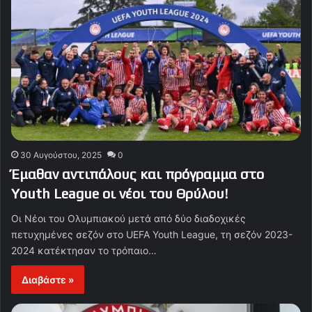
30 Αυγούστου, 2025
0
Έμαθαν αντιπάλους και πρόγραμμα στο
Youth League οι νέοι του Θρύλου!
Οι Νέοι του Ολυμπιακού μετά από δύο διαδοχικές
πετυχημένες σεζόν στο UEFA Youth League, τη σεζόν 2023-
2024 κατέκτησαν το τρόπαιο…
Διαβάστε »