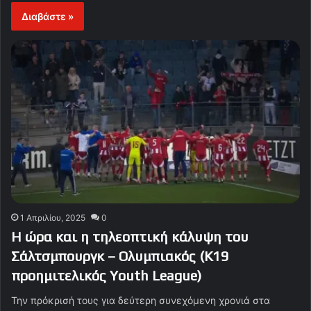
Διαβάστε »
1 Απριλίου, 2025
0
Η ώρα και η τηλεοπτική κάλυψη του
Σάλτσμπουργκ – Ολυμπιακός (Κ19
προημιτελικός Youth League)
Την πρόκρισή τους για δεύτερη συνεχόμενη χρονιά στα