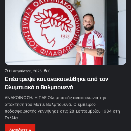
11 Αυγούστου, 2025
0
Επέστρεψε και ανακοινώθηκε από τον
Ολυμπιακό ο Βαλμπουενά
ΑΝΑΚΟΙΝΩΣΗ: Η ΠΑΕ Ολυμπιακός ανακοινώνει την
απόκτηση του Ματιέ Βαλμπουενά. Ο έμπειρος
ποδοσφαιριστής γεννήθηκε στις 28 Σεπτεμβρίου 1984 στη
Γαλλία.…
Διαβάστε »