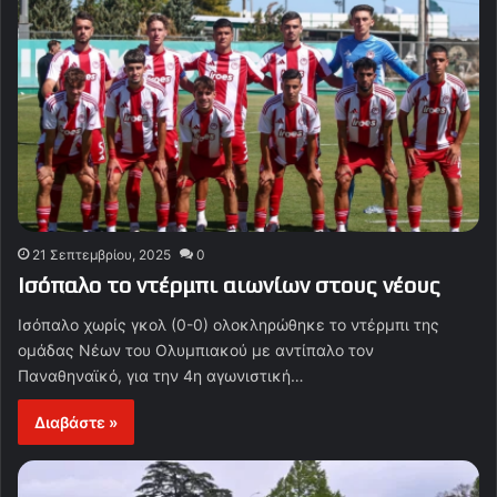
21 Σεπτεμβρίου, 2025
0
Ισόπαλο το ντέρμπι αιωνίων στους νέους
Ισόπαλο χωρίς γκολ (0-0) ολοκληρώθηκε το ντέρμπι της
ομάδας Νέων του Ολυμπιακού με αντίπαλο τον
Παναθηναϊκό, για την 4η αγωνιστική…
Διαβάστε »