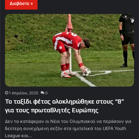
Διαβάστε »
1 Απριλίου, 2025
0
Το ταξίδι φέτος ολοκληρώθηκε στους “8”
για τους πρωταθλητές Ευρώπης
Δεν τα κατάφεραν οι Νέοι του Ολυμπιακού να περάσουν για
δεύτερη συνεχόμενη σεζόν στα ημιτελικά του UEFA Youth
League και…