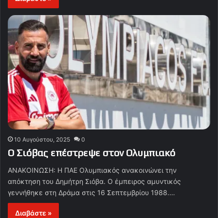
10 Αυγούστου, 2025
0
Ο Σιόβας επέστρεψε στον Ολυμπιακό
ΑΝΑΚΟΙΝΩΣΗ: Η ΠΑΕ Ολυμπιακός ανακοινώνει την
απόκτηση του Δημήτρη Σιόβα. Ο έμπειρος αμυντικός
γεννήθηκε στη Δράμα στις 16 Σεπτεμβρίου 1988.…
Διαβάστε »