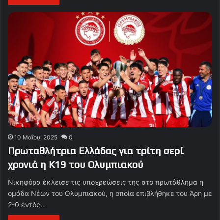
10 Μαΐου, 2025
0
Πρωταθλήτρια Ελλάδας για τρίτη σερί
χρονιά η Κ19 του Ολυμπιακού
Νικηφόρα έκλεισε τις υποχρεώσεις της στο πρωτάθλημα η
ομάδα Νέων του Ολυμπιακού, η οποία επιβλήθηκε του Άρη με
2-0 εντός…