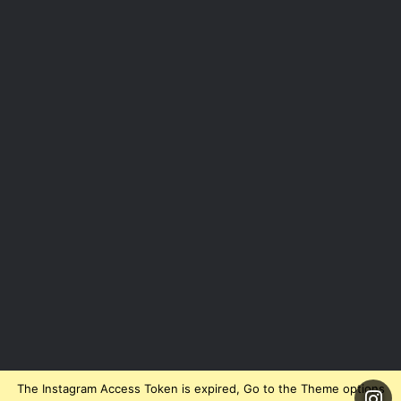
The Instagram Access Token is expired, Go to the Theme options