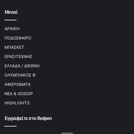
Μενού
ΑΡΧΙΚΗ
ΠΟΔΟΣΦΑΙΡΟ
ΜΠΑΣΚΕΤ
ΕΡΑΣΙΤΕΧΝΗΣ
ΕΛΛΑΔΑ / ΔΙΕΘΝΗ
ΟΛΥΜΠΙΑΚΟΣ Β’
ΑΦΙΕΡΩΜΑΤΑ
ΝΕΑ & GOSSIP
HIGHLIGHTS
Εγγραφείτε στο Redpen