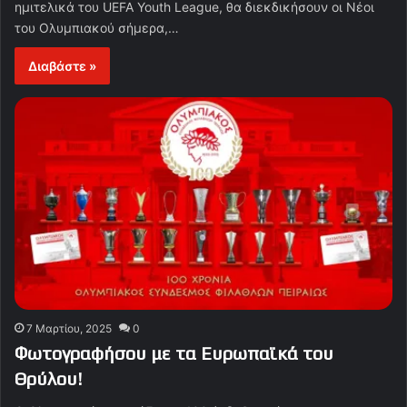
ημιτελικά του UEFA Youth League, θα διεκδικήσουν οι Νέοι
του Ολυμπιακού σήμερα,…
Διαβάστε »
7 Μαρτίου, 2025
0
Φωτογραφήσου με τα Ευρωπαϊκά του
Θρύλου!