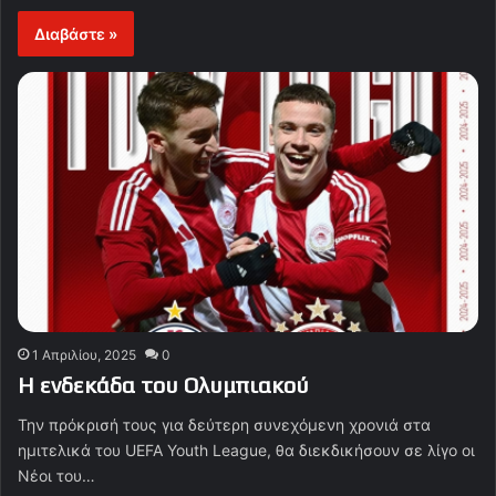
Διαβάστε »
1 Απριλίου, 2025
0
Η ενδεκάδα του Ολυμπιακού
Την πρόκρισή τους για δεύτερη συνεχόμενη χρονιά στα
ημιτελικά του UEFA Youth League, θα διεκδικήσουν σε λίγο οι
Νέοι του…