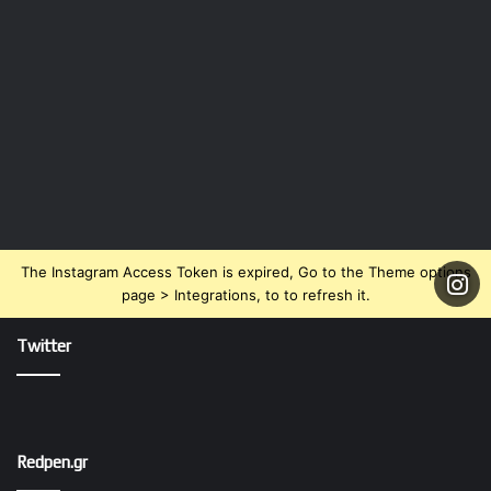
The Instagram Access Token is expired, Go to the Theme options
page > Integrations, to to refresh it.
Twitter
Redpen.gr