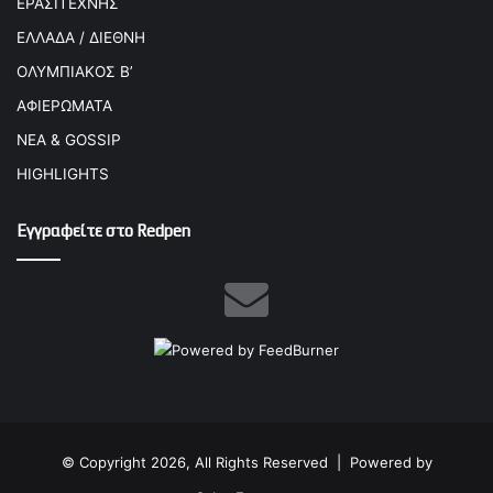
ΕΡΑΣΙΤΕΧΝΗΣ
ΕΛΛΑΔΑ / ΔΙΕΘΝΗ
ΟΛΥΜΠΙΑΚΟΣ Β’
ΑΦΙΕΡΩΜΑΤΑ
ΝΕΑ & GOSSIP
HIGHLIGHTS
Εγγραφείτε στο Redpen
© Copyright 2026, All Rights Reserved |
Powered by