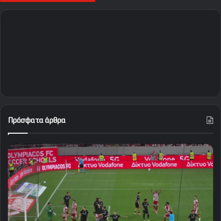
Πρόσφατα άρθρα