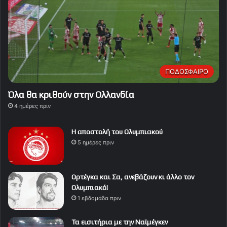
ΠΟΔΟΣΦΑΙΡΟ
Όλα θα κριθούν στην Ολλανδία
4 ημέρες πριν
Η αποστολή του Ολυμπιακού
5 ημέρες πριν
Ορτέγκα και Σα, ανεβάζουν κι άλλο τον
Ολυμπιακό!
1 εβδομάδα πριν
Τα εισιτήρια με την Ναϊμέγκεν