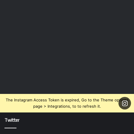
The Instagram Access Token is expired, Go to the Theme options
page > Integrations, to to refresh it.
Twitter