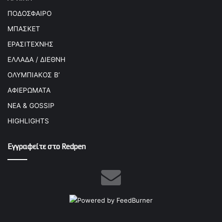
ΠΟΔΟΣΦΑΙΡΟ
ΜΠΑΣΚΕΤ
ΕΡΑΣΙΤΕΧΝΗΣ
ΕΛΛΑΔΑ / ΔΙΕΘΝΗ
ΟΛΥΜΠΙΑΚΟΣ Β’
ΑΦΙΕΡΩΜΑΤΑ
ΝΕΑ & GOSSIP
HIGHLIGHTS
Εγγραφείτε στο Redpen