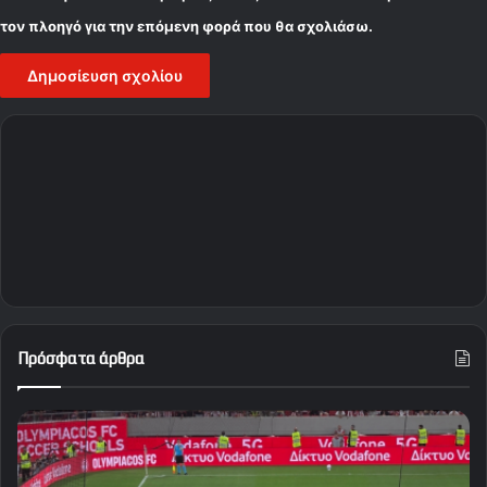
τον πλοηγό για την επόμενη φορά που θα σχολιάσω.
Πρόσφατα άρθρα