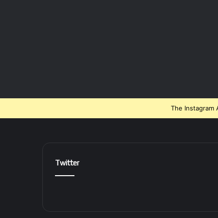
The Instagram A
Twitter