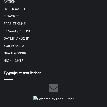
ΑΡΧΙΚΗ
ΠΟΔΟΣΦΑΙΡΟ
ΜΠΑΣΚΕΤ
ΕΡΑΣΙΤΕΧΝΗΣ
ΕΛΛΑΔΑ / ΔΙΕΘΝΗ
ΟΛΥΜΠΙΑΚΟΣ Β’
ΑΦΙΕΡΩΜΑΤΑ
ΝΕΑ & GOSSIP
HIGHLIGHTS
Εγγραφείτε στο Redpen