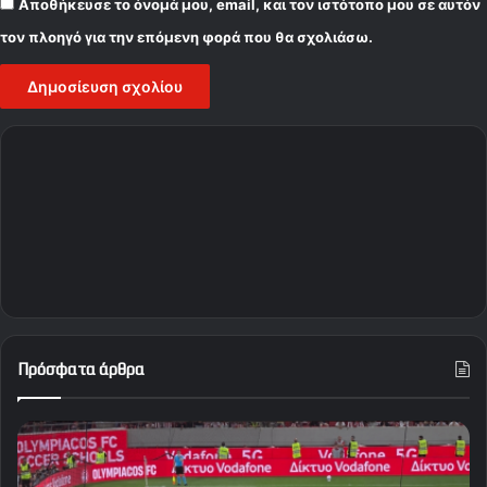
Αποθήκευσε το όνομά μου, email, και τον ιστότοπο μου σε αυτόν
τον πλοηγό για την επόμενη φορά που θα σχολιάσω.
Πρόσφατα άρθρα