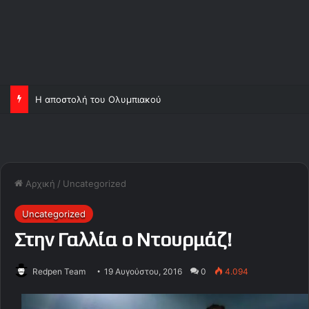
Η αποστολή του Ολυμπιακού
Αρχική
/
Uncategorized
Uncategorized
Στην Γαλλία ο Ντουρμάζ!
Redpen Team
19 Αυγούστου, 2016
0
4.094