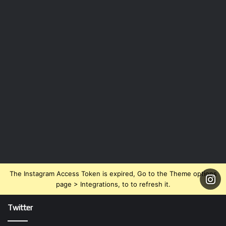
The Instagram Access Token is expired, Go to the Theme options
page > Integrations, to to refresh it.
Twitter