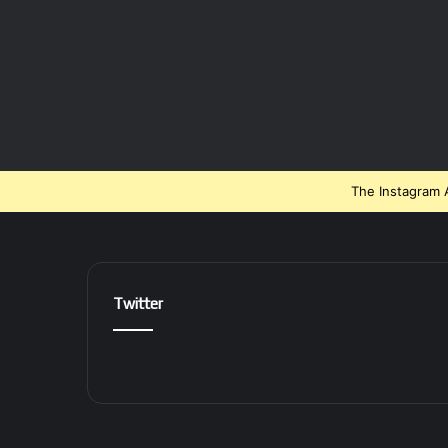
The Instagram A
Twitter