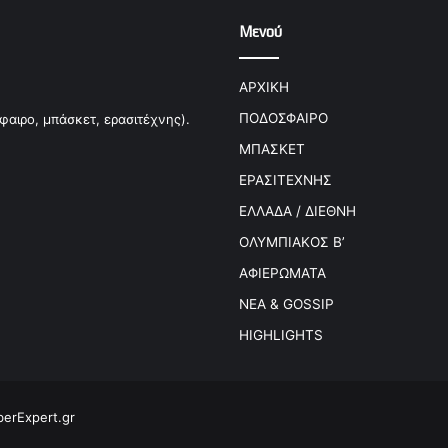
Μενού
ΑΡΧΙΚΗ
ΠΟΔΟΣΦΑΙΡΟ
φαιρο, μπάσκετ, ερασιτέχνης).
ΜΠΑΣΚΕΤ
ΕΡΑΣΙΤΕΧΝΗΣ
ΕΛΛΑΔΑ / ΔΙΕΘΝΗ
ΟΛΥΜΠΙΑΚΟΣ Β’
ΑΦΙΕΡΩΜΑΤΑ
ΝΕΑ & GOSSIP
HIGHLIGHTS
erExpert.gr