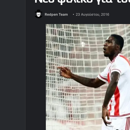
Redpen Team
23 Αυγούστου, 2016