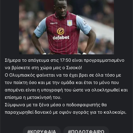
Σήμερα το απόγευμα στις 17:50 είναι προγραμματισμένο
να βρίσκετε στη χώρα μας ο Σισοκό!
Ο Ολυμπιακός φαίνεται να τα έχει βρει σε όλα τόσο με
τον παίκτη όσο και με την ομάδα και έτσι το μόνο που
απομένει είναι η υπογραφή του ώστε να ολοκληρωθεί και
επίσημα η μετακίνησή του.
Σύμφωνα με τα ξένα μέσα ο ποδοσφαιριστής θα
παραχωρηθεί δανεικό με οψιόν αγοράς για το καλοκαίρι.
ΚΟΡΥΦΑΙΑ
ΠΟΔΟΣΦΑΙΡΟ