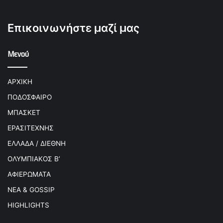
Επικοινωνήστε μαζί μας
Μενού
ΑΡΧΙΚΗ
ΠΟΔΟΣΦΑΙΡΟ
ΜΠΑΣΚΕΤ
ΕΡΑΣΙΤΕΧΝΗΣ
ΕΛΛΑΔΑ / ΔΙΕΘΝΗ
ΟΛΥΜΠΙΑΚΟΣ Β’
ΑΦΙΕΡΩΜΑΤΑ
ΝΕΑ & GOSSIP
HIGHLIGHTS