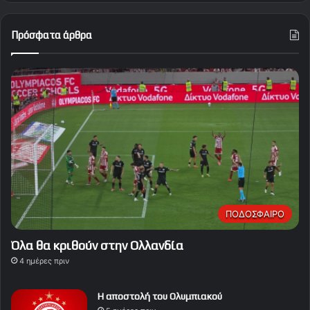
Πρόσφατα άρθρα
ΠΟΔΟΣΦΑΙΡΟ
Όλα θα κριθούν στην Ολλανδία
4 ημέρες πριν
Η αποστολή του Ολυμπιακού