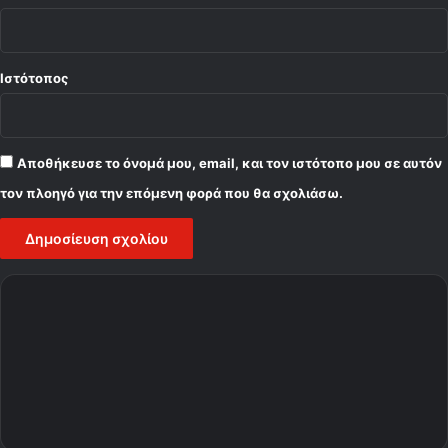
Ιστότοπος
Αποθήκευσε το όνομά μου, email, και τον ιστότοπο μου σε αυτόν
τον πλοηγό για την επόμενη φορά που θα σχολιάσω.