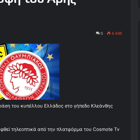
0
4.496
 φάση του κυπέλλου Ελλάδος στο γήπεδο Κλεάνθης
λυφθεί τηλεοπτικά από την πλατφόρμα του Cosmote Tv