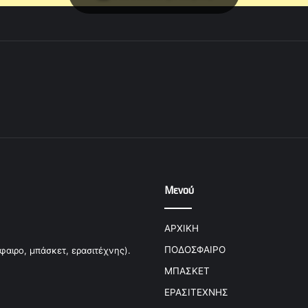
Μενού
ΑΡΧΙΚΗ
ΠΟΔΟΣΦΑΙΡΟ
φαιρο, μπάσκετ, ερασιτέχνης).
ΜΠΑΣΚΕΤ
ΕΡΑΣΙΤΕΧΝΗΣ