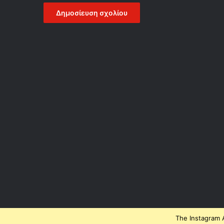
The Instagram A