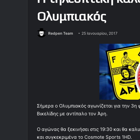
Ολυμπιακός
Redpen Team
25 Ιανουαρίου, 2017
Σήμερα ο Ολυμπιακός αγωνίζεται για την 3η
Βικελίδης με αντίπαλο τον Άρη.
Ο αγώνας θα ξεκινήσει στις 19:30 και θα κα
και συγκεκριμένα το Cosmote Sports 1HD.