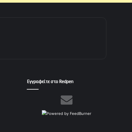
Εγγραφείτε στο Redpen