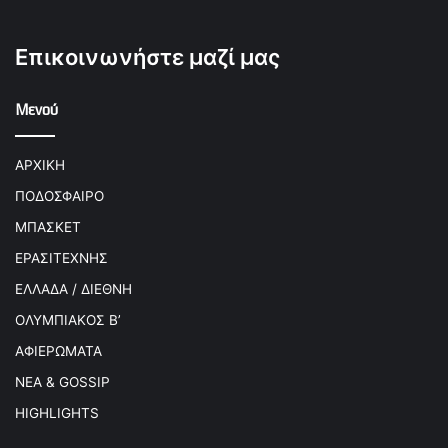
Επικοινωνήστε μαζί μας
Μενού
ΑΡΧΙΚΗ
ΠΟΔΟΣΦΑΙΡΟ
ΜΠΑΣΚΕΤ
ΕΡΑΣΙΤΕΧΝΗΣ
ΕΛΛΑΔΑ / ΔΙΕΘΝΗ
ΟΛΥΜΠΙΑΚΟΣ Β’
ΑΦΙΕΡΩΜΑΤΑ
ΝΕΑ & GOSSIP
HIGHLIGHTS