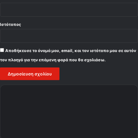
Ιστότοπος
Αποθήκευσε το όνομά μου, email, και τον ιστότοπο μου σε αυτόν
τον πλοηγό για την επόμενη φορά που θα σχολιάσω.