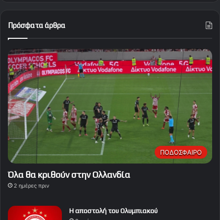
Πρόσφατα άρθρα
ΠΟΔΟΣΦΑΙΡΟ
Όλα θα κριθούν στην Ολλανδία
2 ημέρες πριν
Η αποστολή του Ολυμπιακού