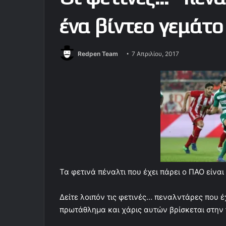
ένα βίντεο γεμάτο
Redpen Team
7 Απριλίου, 2017
Τα φετινά πέναλτι που έχει πάρει ο ΠΑΟ είναι
Δείτε λοιπόν τις φετινές… πεναλντάρες που έ
πρωτάθλημα και χάρις αυτών βρίσκεται στην τ