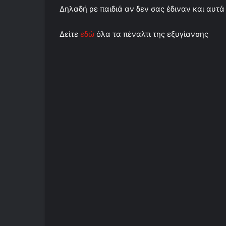
Δηλαδή ρε παιδιά αν δεν σας έδιναν και αυτά 
Δείτε
εδώ
όλα τα πέναλτι της εξυγίανσης