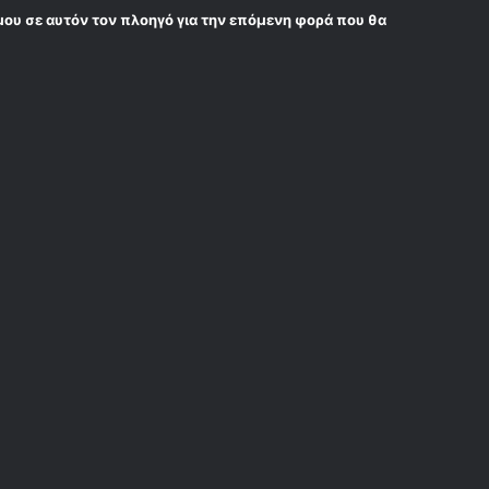
μου σε αυτόν τον πλοηγό για την επόμενη φορά που θα