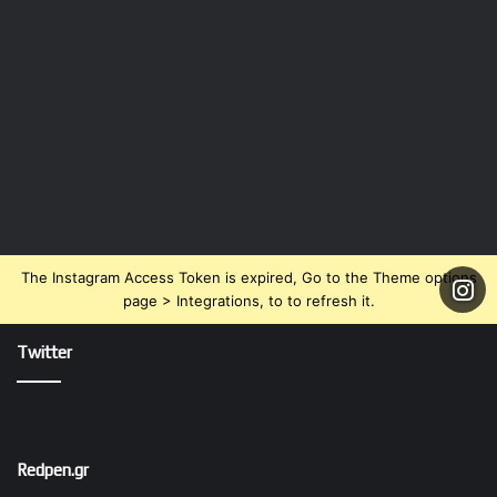
The Instagram Access Token is expired, Go to the Theme options
page > Integrations, to to refresh it.
Twitter
Redpen.gr