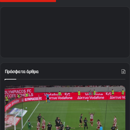
Πρόσφατα άρθρα