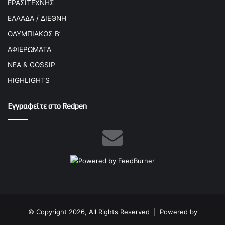
ΕΡΑΣΙΤΕΧΝΗΣ
ΕΛΛΑΔΑ / ΔΙΕΘΝΗ
ΟΛΥΜΠΙΑΚΟΣ Β’
ΑΦΙΕΡΩΜΑΤΑ
ΝΕΑ & GOSSIP
HIGHLIGHTS
Εγγραφείτε στο Redpen
© Copyright 2026, All Rights Reserved |
Powered by