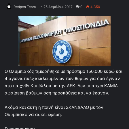
Redpen Team
25 Απριλίου, 2017
0
4.350
Ο Ολυμπιακός τιμωρήθηκε με πρόστιμο 150.000 ευρώ και
4 αγωνιστικές κεκλεισμένων των θυρών για όσα έγιναν
στο παιχνίδι Κυπέλλου με την ΑΕΚ. Δεν υπάρχει ΚΑΜΙΑ
αφαίρεση βαθμών όση προσπάθεια και να έκαναν.
Ακόμα και αυτή η ποινή είναι ΣΚΑΝΔΑΛΟ με τον
Ολυμπιακό να ασκεί έφεση.
Συγκεκριμένα: