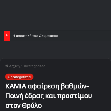
Η αποστολή του Ολυμπιακού
Αρχική
/
Uncategorized
Uncategorized
ΚΑΜΙΑ αφαίρεση βαθμών-
Ποινή έδρας και προστίμου
στον Θρύλο