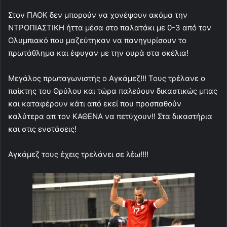
Στον ΠΑΟΚ δεν μπορούν να χονέψουν ακόμα την
ΝΤΡΟΠΙΑΣΤΙΚΗ ήττα μέσα στο παλατάκι με 0-3 από τον
Ολυμπιακό που μαζεύτηκαν να πανηγυρίσουν το
πρωτάθλημα και έφυγαν με την ουρά στα σκέλια!
Μεγάλος πρωταγωνιστής ο Αγκάμεζ!!! Τους τρέλανε ο
παίκτης του Θρύλου και τώρα παλεύουν δικαστικώς μπας
και καταφέρουν κάτι από εκεί που προσπαθούν
καλύτερα απ τον ΚΑΘΕΝΑ να πετύχουν!! Στα δικαστήρια
και στις ενστάσεις!
Αγκάμεζ τους έχεις τρελάνει σε λέω!!!!