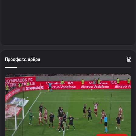
Πρόσφατα άρθρα