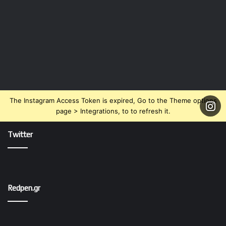
The Instagram Access Token is expired, Go to the Theme options
page > Integrations, to to refresh it.
Twitter
Redpen.gr