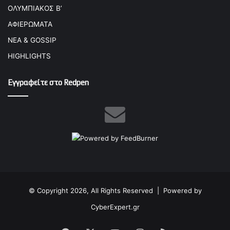
ΟΛΥΜΠΙΑΚΟΣ Β’
ΑΦΙΕΡΩΜΑΤΑ
ΝΕΑ & GOSSIP
HIGHLIGHTS
Εγγραφείτε στο Redpen
© Copyright 2026, All Rights Reserved |
Powered by
CyberExpert.gr