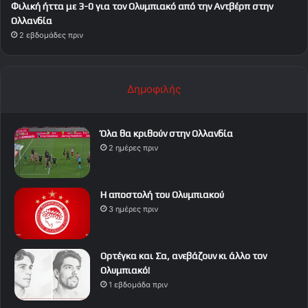
Φιλική ήττα με 3-0 για τον Ολυμπιακό από την Αντβέρπ στην
Ολλανδία
2 εβδομάδες πριν
Δημοφιλής
Όλα θα κριθούν στην Ολλανδία
2 ημέρες πριν
Η αποστολή του Ολυμπιακού
3 ημέρες πριν
Ορτέγκα και Σα, ανεβάζουν κι άλλο τον
Ολυμπιακό!
1 εβδομάδα πριν