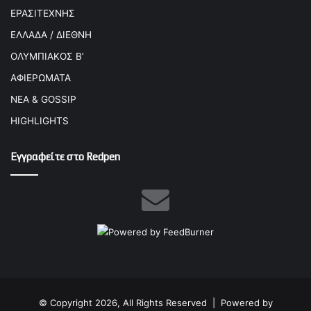
ΕΡΑΣΙΤΕΧΝΗΣ
ΕΛΛΑΔΑ / ΔΙΕΘΝΗ
ΟΛΥΜΠΙΑΚΟΣ Β’
ΑΦΙΕΡΩΜΑΤΑ
ΝΕΑ & GOSSIP
HIGHLIGHTS
Εγγραφείτε στο Redpen
© Copyright 2026, All Rights Reserved |
Powered by