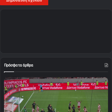
Πρόσφατα άρθρα