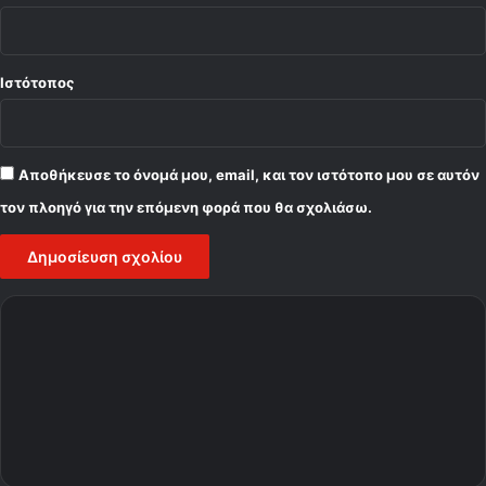
Ιστότοπος
Αποθήκευσε το όνομά μου, email, και τον ιστότοπο μου σε αυτόν
τον πλοηγό για την επόμενη φορά που θα σχολιάσω.