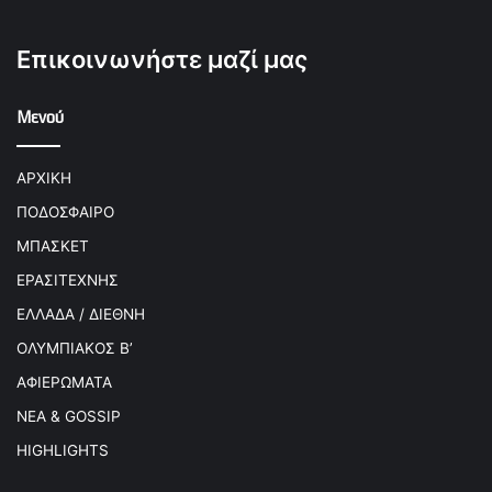
Επικοινωνήστε μαζί μας
Μενού
ΑΡΧΙΚΗ
ΠΟΔΟΣΦΑΙΡΟ
ΜΠΑΣΚΕΤ
ΕΡΑΣΙΤΕΧΝΗΣ
ΕΛΛΑΔΑ / ΔΙΕΘΝΗ
ΟΛΥΜΠΙΑΚΟΣ Β’
ΑΦΙΕΡΩΜΑΤΑ
ΝΕΑ & GOSSIP
HIGHLIGHTS