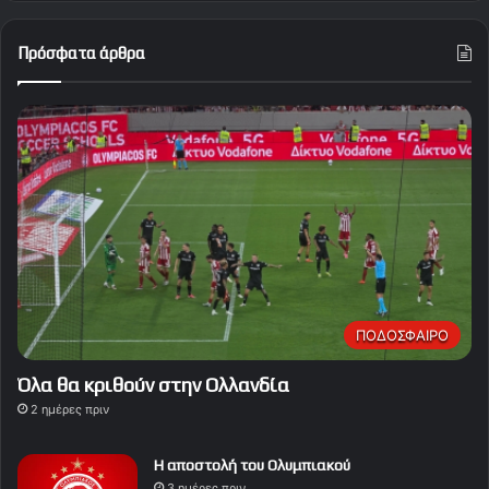
Πρόσφατα άρθρα
ΠΟΔΟΣΦΑΙΡΟ
Όλα θα κριθούν στην Ολλανδία
2 ημέρες πριν
Η αποστολή του Ολυμπιακού
3 ημέρες πριν