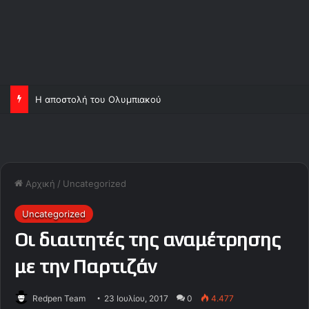
Η αποστολή του Ολυμπιακού
Αρχική
/
Uncategorized
Uncategorized
Οι διαιτητές της αναμέτρησης
με την Παρτιζάν
Redpen Team
23 Ιουλίου, 2017
0
4.477