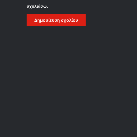
σχολιάσω.