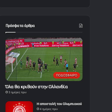
Πρόσφατα άρθρα
ΠΟΔΟΣΦΑΙΡΟ
Όλα θα κριθούν στην Ολλανδία
3 ημέρες πριν
Η αποστολή του Ολυμπιακού
4 ημέρες πριν