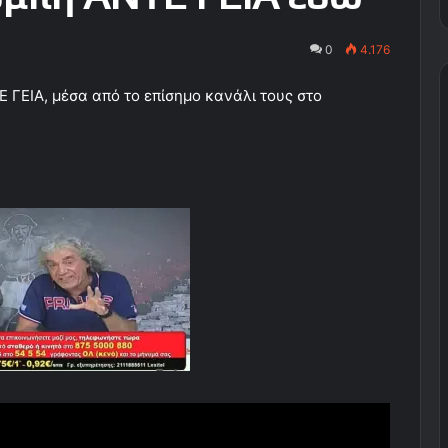
0
4.176
Ε ΓΕΙΑ, μέσα από το επίσημο κανάλι τους στο