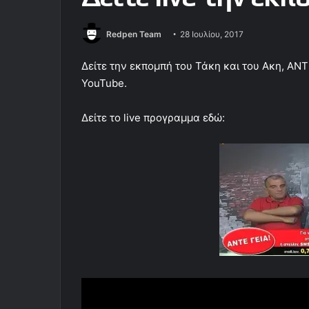
Redpen Team
28 Ιουλίου, 2017
Δείτε την εκπομπή του Τάκη και του Ακη, ΑΝΤ
YouTube.
Δείτε το live προγραμμα εδώ: