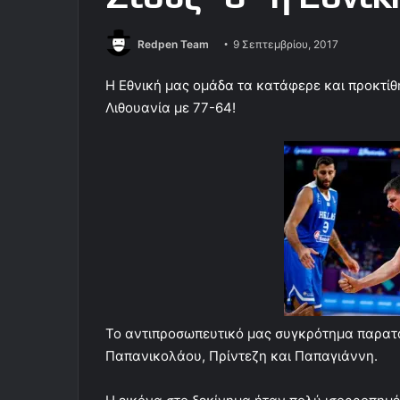
Redpen Team
9 Σεπτεμβρίου, 2017
Η Εθνική μας ομάδα τα κατάφερε και προκτίθ
Λιθουανία με 77-64!
Το αντιπροσωπευτικό μας συγκρότημα παρατά
Παπανικολάου, Πρίντεζη και Παπαγιάννη.