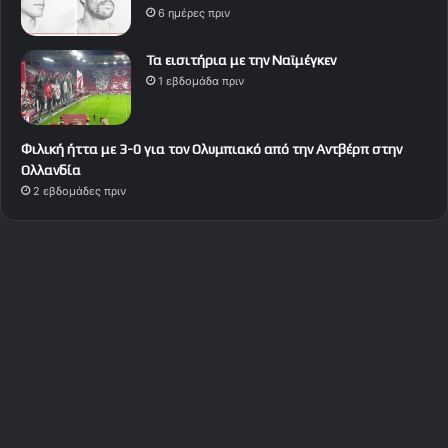
6 ημέρες πριν
Τα εισιτήρια με την Ναϊμέγκεν
1 εβδομάδα πριν
Φιλική ήττα με 3-0 για τον Ολυμπιακό από την Αντβέρπ στην
Ολλανδία
2 εβδομάδες πριν