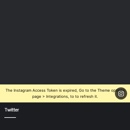
The Instagram Access Token is expired, Go to the Theme options
page > Integrations, to to refresh it.
Twitter