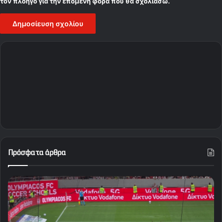
τον πλοηγό για την επόμενη φορά που θα σχολιάσω.
Πρόσφατα άρθρα