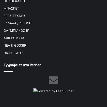
ΠΟΔΟΣΦΑΙΡΟ
ΜΠΑΣΚΕΤ
ΕΡΑΣΙΤΕΧΝΗΣ
ΕΛΛΑΔΑ / ΔΙΕΘΝΗ
ΟΛΥΜΠΙΑΚΟΣ Β’
ΑΦΙΕΡΩΜΑΤΑ
ΝΕΑ & GOSSIP
HIGHLIGHTS
Εγγραφείτε στο Redpen