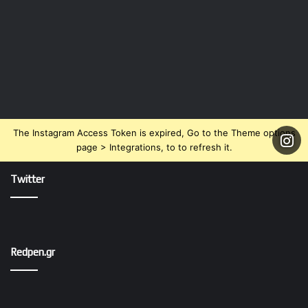
The Instagram Access Token is expired, Go to the Theme options
page > Integrations, to to refresh it.
Twitter
Redpen.gr