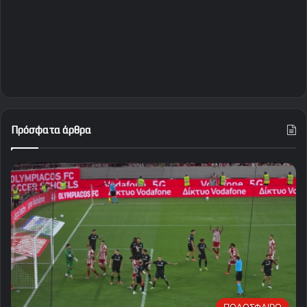
Πρόσφατα άρθρα