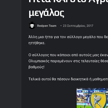
μεγάλος
Redpen Team
23 Σεπτεμβρίου, 2017
Άλλη μια ήττα για τον σύλλογο μεγάλο που δ
ηττήθηκε.
Ο σύλλογος που κάποιοι από αυτούς μας έκαναν
Ολυμπιακός παραμένουν στις τελευταίες θέσε
βαθμούς!
Τελικά αυτοί θα πέσουν διοικητικά ή μαθηματι