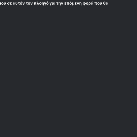
μου σε αυτόν τον πλοηγό για την επόμενη φορά που θα