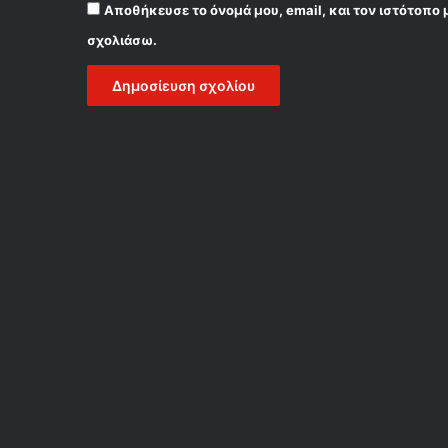
Αποθήκευσε το όνομά μου, email, και τον ιστότοπο 
σχολιάσω.