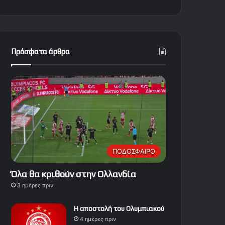
Πρόσφατα άρθρα
ΠΟΔΟΣΦΑΙΡΟ
Όλα θα κριθούν στην Ολλανδία
3 ημέρες πριν
Η αποστολή του Ολυμπιακού
4 ημέρες πριν