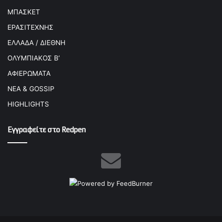
ΜΠΑΣΚΕΤ
ΕΡΑΣΙΤΕΧΝΗΣ
ΕΛΛΑΔΑ / ΔΙΕΘΝΗ
ΟΛΥΜΠΙΑΚΟΣ Β’
ΑΦΙΕΡΩΜΑΤΑ
ΝΕΑ & GOSSIP
HIGHLIGHTS
Εγγραφείτε στο Redpen