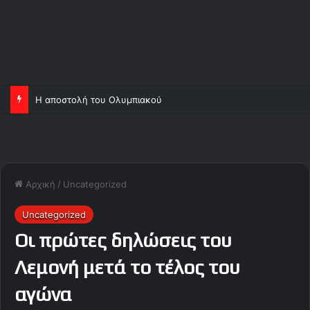
Η αποστολή του Ολυμπιακού
Αρχική
/
Uncategorized
Uncategorized
Οι πρώτες δηλώσεις του
Λεμονή μετά το τέλος του
αγώνα