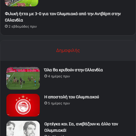
Φιλική ήττα με 3-0 για τον Ολυμπιακό από την Αντβέρπ στην
Ολλανδία
2 εβδομάδες πριν
Δημοφιλής
Όλα θα κριθούν στην Ολλανδία
4 ημέρες πριν
Η αποστολή του Ολυμπιακού
5 ημέρες πριν
Ορτέγκα και Σα, ανεβάζουν κι άλλο τον
Ολυμπιακό!