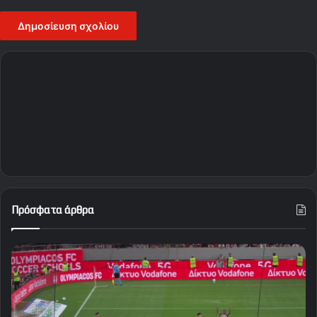
Πρόσφατα άρθρα