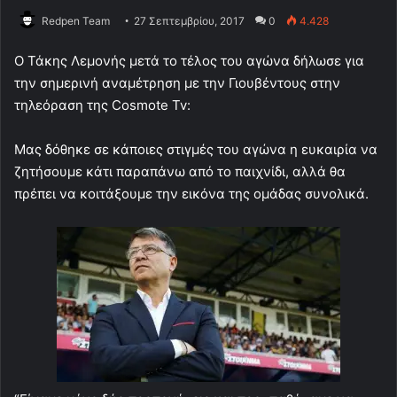
Redpen Team
27 Σεπτεμβρίου, 2017
0
4.428
O Τάκης Λεμονής μετά το τέλος του αγώνα δήλωσε για
την σημερινή αναμέτρηση με την Γιουβέντους στην
τηλεόραση της Cosmote Tv:
Μας δόθηκε σε κάποιες στιγμές του αγώνα η ευκαιρία να
ζητήσουμε κάτι παραπάνω από το παιχνίδι, αλλά θα
πρέπει να κοιτάξουμε την εικόνα της ομάδας συνολικά.