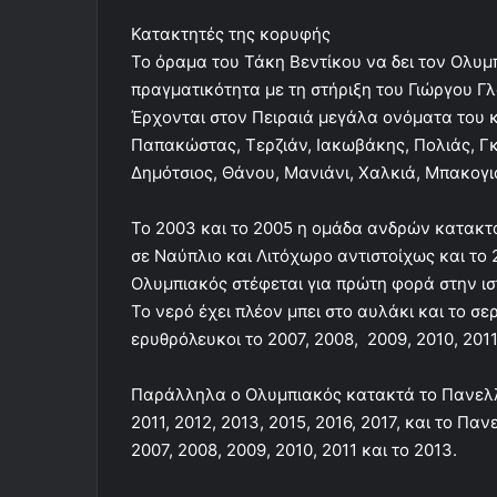
Κατακτητές της κορυφής
Το όραμα του Τάκη Βεντίκου να δει τον Ολυμ
πραγματικότητα με τη στήριξη του Γιώργου Γ
Έρχονται στον Πειραιά μεγάλα ονόματα του κ
Παπακώστας, Τερζιάν, Ιακωβάκης, Πολιάς, Γ
Δημότσιος, Θάνου, Μανιάνι, Χαλκιά, Μπακογι
Το 2003 και το 2005 η ομάδα ανδρών κατα
σε Ναύπλιο και Λιτόχωρο αντιστοίχως και το
Ολυμπιακός στέφεται για πρώτη φορά στην ισ
Το νερό έχει πλέον μπει στο αυλάκι και το σε
ερυθρόλευκοι το 2007, 2008, 2009, 2010, 2011,
Παράλληλα ο Ολυμπιακός κατακτά το Πανελλή
2011, 2012, 2013, 2015, 2016, 2017, και το
2007, 2008, 2009, 2010, 2011 και το 2013.