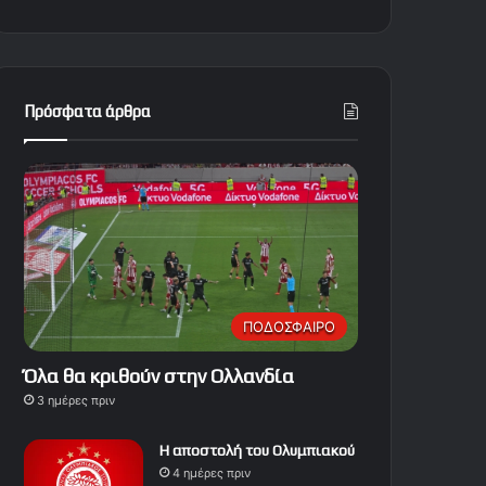
Πρόσφατα άρθρα
ΠΟΔΟΣΦΑΙΡΟ
Όλα θα κριθούν στην Ολλανδία
3 ημέρες πριν
Η αποστολή του Ολυμπιακού
4 ημέρες πριν