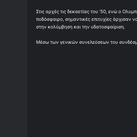
Στις αρχές τις δεκαετίας του ’50, ενώ ο Ολυ
ποδόσφαιρο, σημαντικές επιτυχίες άρχισαν ν
στην κολύμβηση και την υδατοσφαίριση.
Μέσω των γενικών συνελεύσεων του συνδέσμου