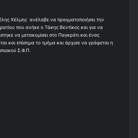
έλης Χέλμης ανέλαβε να πραγματοποιήσει την
ατίου που ανήκε ο Τάκης Βεντίκος και για να
άστηκε να μετακομίσει στο Παγκράτι και ένας
ται και επίσημα το τμήμα και άρχισε να γράφεται η
πιακού Σ.Φ.Π.