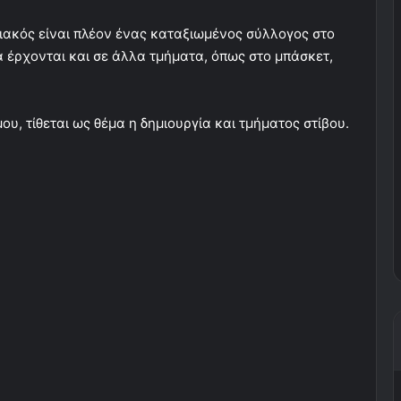
μπιακός είναι πλέον ένας καταξιωμένος σύλλογος στο
α έρχονται και σε άλλα τμήματα, όπως στο μπάσκετ,
, τίθεται ως θέμα η δημιουργία και τμήματος στίβου.