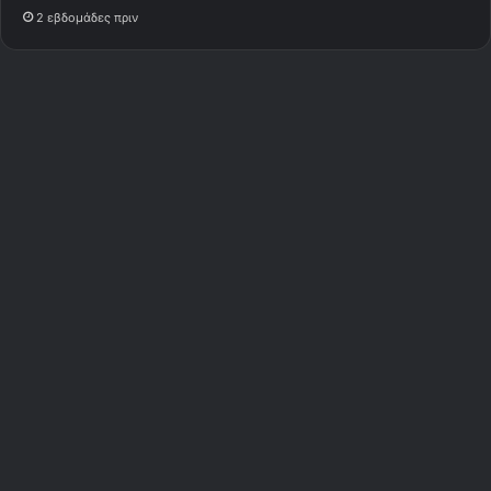
2 εβδομάδες πριν