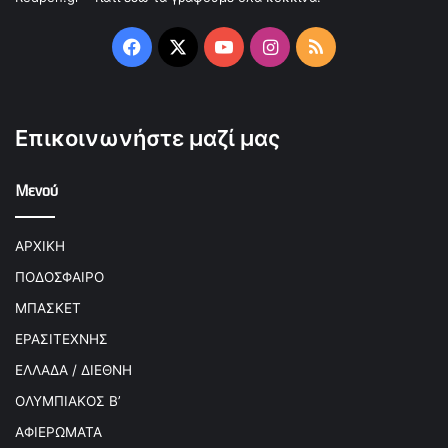
Facebook
X
YouTube
Instagram
RSS
Επικοινωνήστε μαζί μας
Μενού
ΑΡΧΙΚΗ
ΠΟΔΟΣΦΑΙΡΟ
ΜΠΑΣΚΕΤ
ΕΡΑΣΙΤΕΧΝΗΣ
ΕΛΛΑΔΑ / ΔΙΕΘΝΗ
ΟΛΥΜΠΙΑΚΟΣ Β’
ΑΦΙΕΡΩΜΑΤΑ