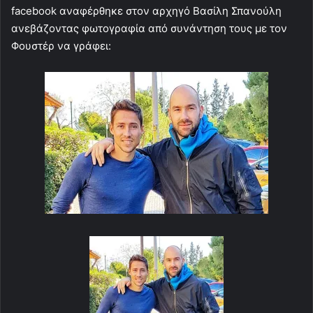
facebook αναφέρθηκε στον αρχηγό Βασίλη Σπανούλη
ανεβάζοντας φωτογραφία από συνάντηση τους με τον
Φουστέρ να γράφει: