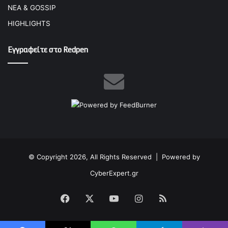
ΝΕΑ & GOSSIP
HIGHLIGHTS
Εγγραφείτε στο Redpen
© Copyright 2026, All Rights Reserved |
Powered by
CyberExpert.gr
Facebook
X
YouTube
Instagram
RSS