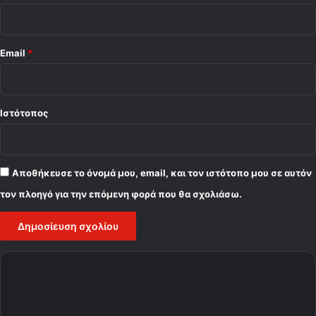
Email
*
Ιστότοπος
Αποθήκευσε το όνομά μου, email, και τον ιστότοπο μου σε αυτόν
τον πλοηγό για την επόμενη φορά που θα σχολιάσω.