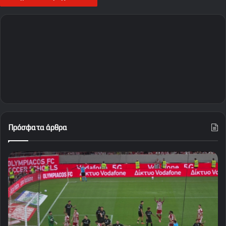
Πρόσφατα άρθρα