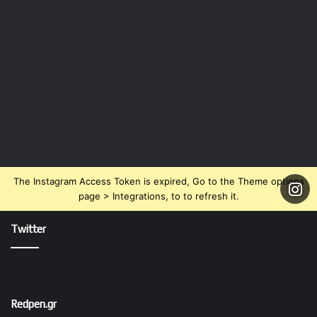
The Instagram Access Token is expired, Go to the Theme options
page > Integrations, to to refresh it.
Twitter
Redpen.gr