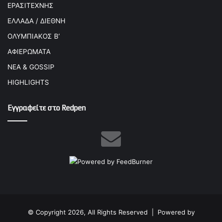
ΕΡΑΣΙΤΕΧΝΗΣ
ΕΛΛΑΔΑ / ΔΙΕΘΝΗ
ΟΛΥΜΠΙΑΚΟΣ Β’
ΑΦΙΕΡΩΜΑΤΑ
ΝΕΑ & GOSSIP
HIGHLIGHTS
Εγγραφείτε στο Redpen
© Copyright 2026, All Rights Reserved |
Powered by