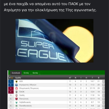
με ένα παιχίδι να απομένει αυτό του ΠΑΟΚ με τον
Ατρόμητο για την ολοκλήρωση της 11ης αγωνιστικής.