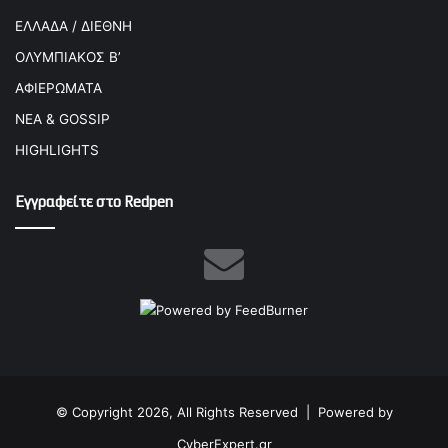
ΕΛΛΑΔΑ / ΔΙΕΘΝΗ
ΟΛΥΜΠΙΑΚΟΣ Β’
ΑΦΙΕΡΩΜΑΤΑ
ΝΕΑ & GOSSIP
HIGHLIGHTS
Εγγραφείτε στο Redpen
© Copyright 2026, All Rights Reserved |
Powered by
CyberExpert.gr