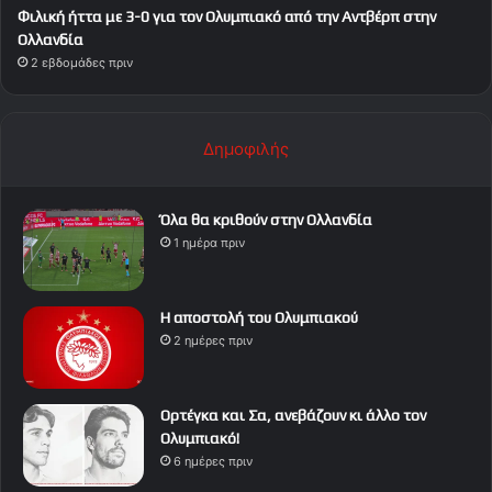
Φιλική ήττα με 3-0 για τον Ολυμπιακό από την Αντβέρπ στην
Ολλανδία
2 εβδομάδες πριν
Δημοφιλής
Όλα θα κριθούν στην Ολλανδία
1 ημέρα πριν
Η αποστολή του Ολυμπιακού
2 ημέρες πριν
Ορτέγκα και Σα, ανεβάζουν κι άλλο τον
Ολυμπιακό!
6 ημέρες πριν