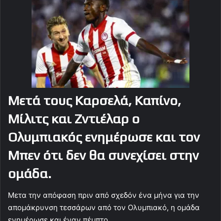
Μετά τους Καρσελά, Καπίνο,
Μίλιτς και Ζντιέλαρ ο
Ολυμπιακός ενημέρωσε και τον
Μπεν ότι δεν θα συνεχίσει στην
ομάδα.
Μετα την απόφαση πριν από σχεδόν ένα μήνα για την
απομάκρυνση τεσσάρων από τον Ολυμπιακό, η ομάδα
ενημέρωσε και έναν πέμπτο.