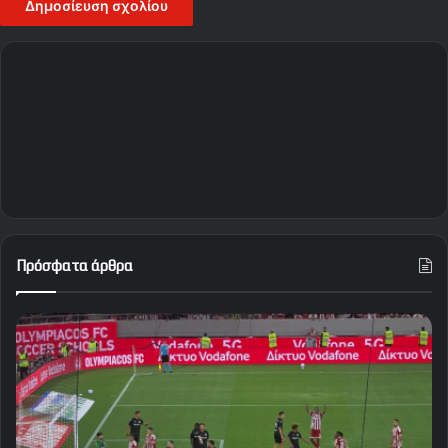
Πρόσφατα άρθρα