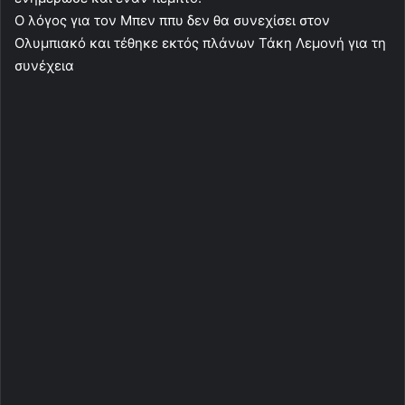
Ο λόγος για τον Μπεν ππυ δεν θα συνεχίσει στον
Ολυμπιακό και τέθηκε εκτός πλάνων Τάκη Λεμονή για τη
συνέχεια