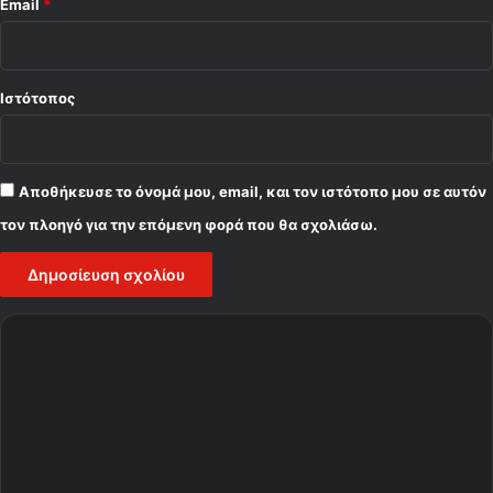
Email
*
Ιστότοπος
Αποθήκευσε το όνομά μου, email, και τον ιστότοπο μου σε αυτόν
τον πλοηγό για την επόμενη φορά που θα σχολιάσω.