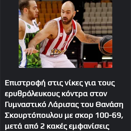
Επιστροφή στις νίκες για τους
ερυθρόλευκους κόντρα στον
Γυμναστικό Λάρισας του Θανάση
Σκουρτόπουλου με σκορ 100-69,
μετά από 2 κακές εμφανίσεις