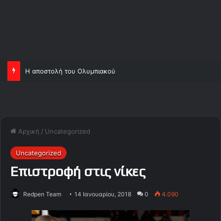
Η αποστολή του Ολυμπιακού
Αρχική
/
Uncategorized
Uncategorized
Επιστροφή στις νίκες
Redpen Team
14 Ιανουαρίου, 2018
0
4.090