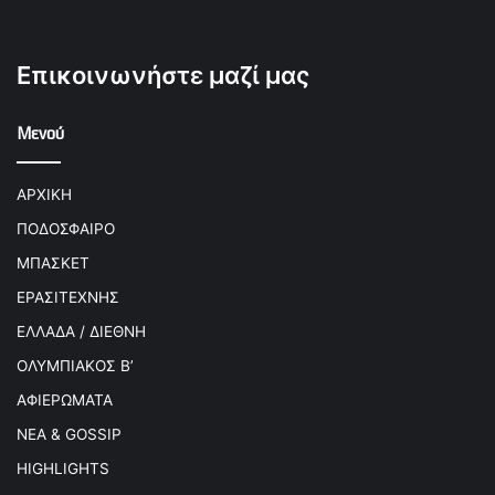
Επικοινωνήστε μαζί μας
Μενού
ΑΡΧΙΚΗ
ΠΟΔΟΣΦΑΙΡΟ
ΜΠΑΣΚΕΤ
ΕΡΑΣΙΤΕΧΝΗΣ
ΕΛΛΑΔΑ / ΔΙΕΘΝΗ
ΟΛΥΜΠΙΑΚΟΣ Β’
ΑΦΙΕΡΩΜΑΤΑ
ΝΕΑ & GOSSIP
HIGHLIGHTS