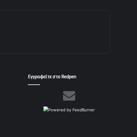
Εγγραφείτε στο Redpen