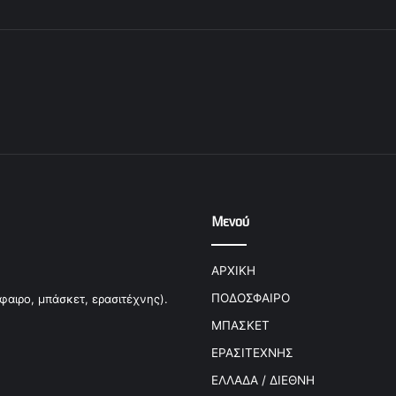
Μενού
ΑΡΧΙΚΗ
ΠΟΔΟΣΦΑΙΡΟ
φαιρο, μπάσκετ, ερασιτέχνης).
ΜΠΑΣΚΕΤ
ΕΡΑΣΙΤΕΧΝΗΣ
ΕΛΛΑΔΑ / ΔΙΕΘΝΗ