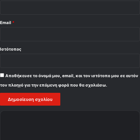
Email
*
Ιστότοπος
Αποθήκευσε το όνομά μου, email, και τον ιστότοπο μου σε αυτόν
τον πλοηγό για την επόμενη φορά που θα σχολιάσω.