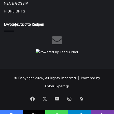
ΝΕΑ & GOSSIP
HIGHLIGHTS
Εγγραφείτε στο Redpen
© Copyright 2026, All Rights Reserved |
Powered by
CyberExpert.gr
Facebook
X
YouTube
Instagram
RSS