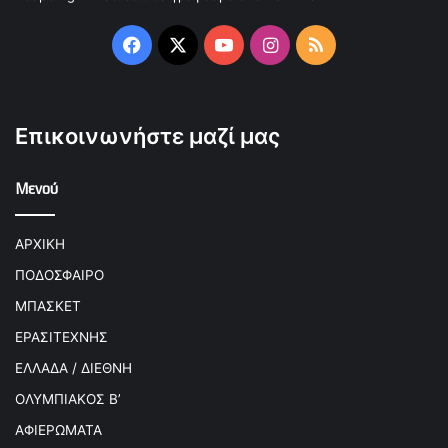
Facebook
X
YouTube
Instagram
RSS
Επικοινωνήστε μαζί μας
Μενού
ΑΡΧΙΚΗ
ΠΟΔΟΣΦΑΙΡΟ
ΜΠΑΣΚΕΤ
ΕΡΑΣΙΤΕΧΝΗΣ
ΕΛΛΑΔΑ / ΔΙΕΘΝΗ
ΟΛΥΜΠΙΑΚΟΣ Β’
ΑΦΙΕΡΩΜΑΤΑ