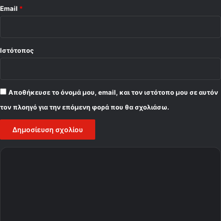
Email
*
Ιστότοπος
Αποθήκευσε το όνομά μου, email, και τον ιστότοπο μου σε αυτόν
τον πλοηγό για την επόμενη φορά που θα σχολιάσω.