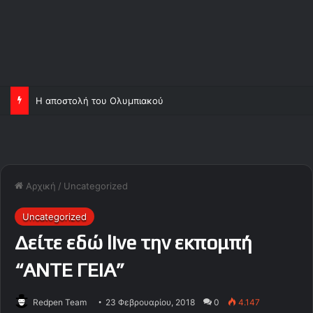
Η αποστολή του Ολυμπιακού
Αρχική
/
Uncategorized
Uncategorized
Δείτε εδώ live την εκπομπή
“ΑΝΤΕ ΓΕΙΑ”
Redpen Team
23 Φεβρουαρίου, 2018
0
4.147