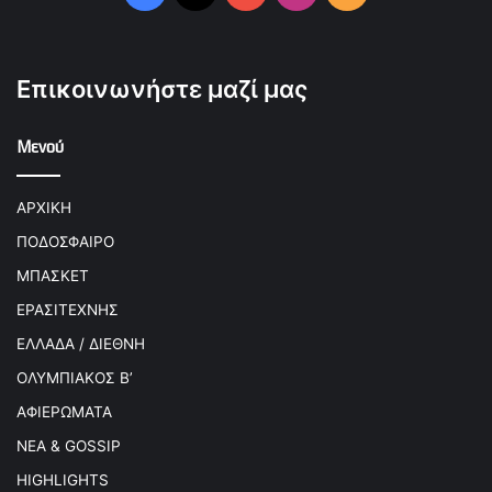
Επικοινωνήστε μαζί μας
Μενού
ΑΡΧΙΚΗ
ΠΟΔΟΣΦΑΙΡΟ
ΜΠΑΣΚΕΤ
ΕΡΑΣΙΤΕΧΝΗΣ
ΕΛΛΑΔΑ / ΔΙΕΘΝΗ
ΟΛΥΜΠΙΑΚΟΣ Β’
ΑΦΙΕΡΩΜΑΤΑ
ΝΕΑ & GOSSIP
HIGHLIGHTS