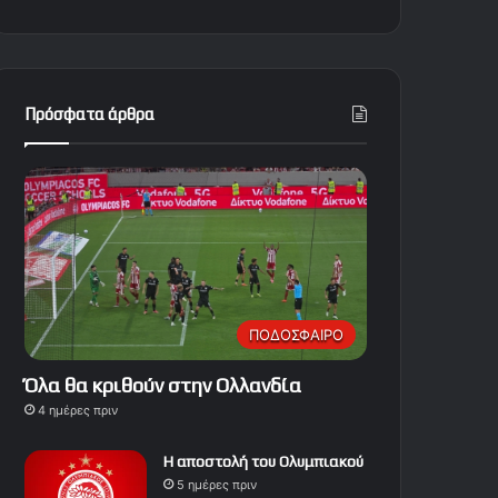
Πρόσφατα άρθρα
ΠΟΔΟΣΦΑΙΡΟ
Όλα θα κριθούν στην Ολλανδία
4 ημέρες πριν
Η αποστολή του Ολυμπιακού
5 ημέρες πριν