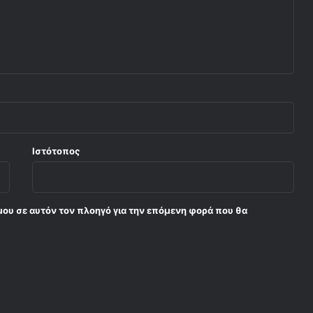
Ιστότοπος
μου σε αυτόν τον πλοηγό για την επόμενη φορά που θα