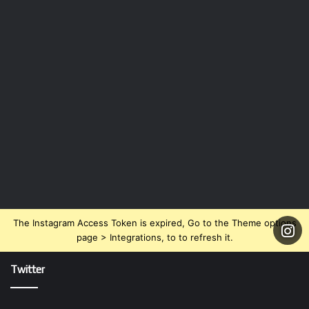
The Instagram Access Token is expired, Go to the Theme options
page > Integrations, to to refresh it.
Twitter