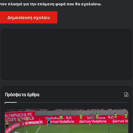
τον πλοηγό για την επόμενη φορά που θα σχολιάσω.
Πρόσφατα άρθρα