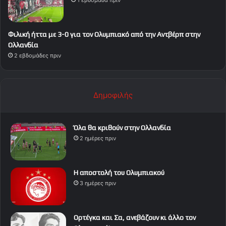
Φιλική ήττα με 3-0 για τον Ολυμπιακό από την Αντβέρπ στην
Ολλανδία
2 εβδομάδες πριν
Δημοφιλής
Όλα θα κριθούν στην Ολλανδία
2 ημέρες πριν
Η αποστολή του Ολυμπιακού
3 ημέρες πριν
Ορτέγκα και Σα, ανεβάζουν κι άλλο τον