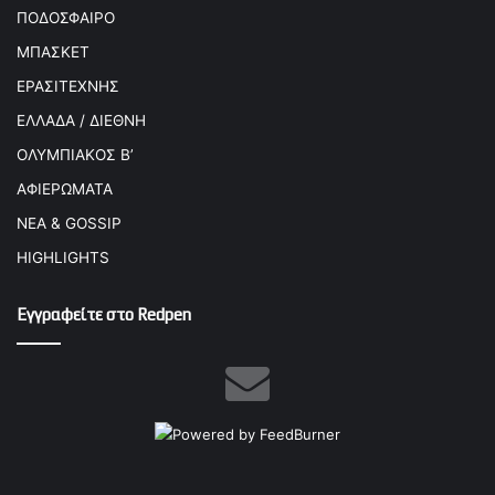
ΠΟΔΟΣΦΑΙΡΟ
ΜΠΑΣΚΕΤ
ΕΡΑΣΙΤΕΧΝΗΣ
ΕΛΛΑΔΑ / ΔΙΕΘΝΗ
ΟΛΥΜΠΙΑΚΟΣ Β’
ΑΦΙΕΡΩΜΑΤΑ
ΝΕΑ & GOSSIP
HIGHLIGHTS
Εγγραφείτε στο Redpen