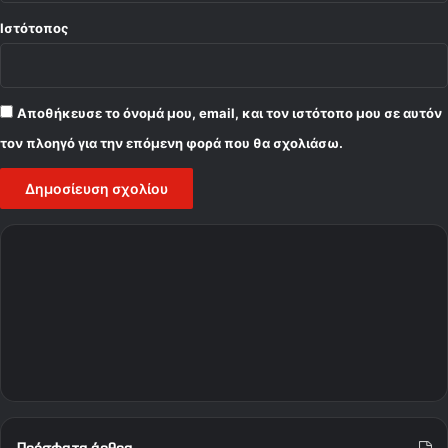
Ιστότοπος
Αποθήκευσε το όνομά μου, email, και τον ιστότοπο μου σε αυτόν
τον πλοηγό για την επόμενη φορά που θα σχολιάσω.