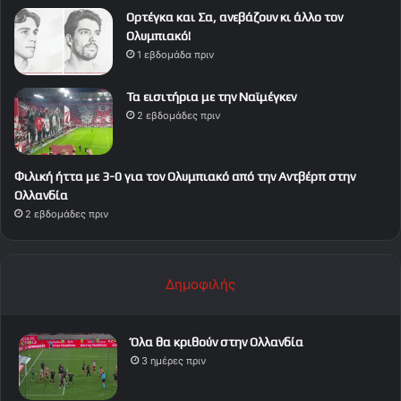
Ορτέγκα και Σα, ανεβάζουν κι άλλο τον
Ολυμπιακό!
1 εβδομάδα πριν
Τα εισιτήρια με την Ναϊμέγκεν
2 εβδομάδες πριν
Φιλική ήττα με 3-0 για τον Ολυμπιακό από την Αντβέρπ στην
Ολλανδία
2 εβδομάδες πριν
Δημοφιλής
Όλα θα κριθούν στην Ολλανδία
3 ημέρες πριν