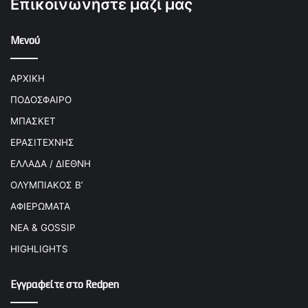
Επικοινωνήστε μαζί μας
Μενού
ΑΡΧΙΚΗ
ΠΟΔΟΣΦΑΙΡΟ
ΜΠΑΣΚΕΤ
ΕΡΑΣΙΤΕΧΝΗΣ
ΕΛΛΑΔΑ / ΔΙΕΘΝΗ
ΟΛΥΜΠΙΑΚΟΣ Β’
ΑΦΙΕΡΩΜΑΤΑ
ΝΕΑ & GOSSIP
HIGHLIGHTS
Εγγραφείτε στο Redpen