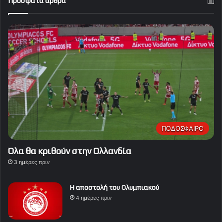
Πρόσφατα άρθρα
ΠΟΔΟΣΦΑΙΡΟ
Όλα θα κριθούν στην Ολλανδία
3 ημέρες πριν
Η αποστολή του Ολυμπιακού
4 ημέρες πριν