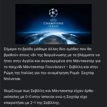
Σήμερα το βράδυ μάθαμε άλλες δύο ομάδες που θα
βρεθούν στους «8» της διοργάνωσης με τα βλέμματα να
ήταν στην Αγγλία και συγκεκριμένα στο Μάντσεστερ για
το παιχνίδι Μάντσεστερ Γιουνάιτεντ – Σεβίλλη και στην
Ρώμη της Ιταλίας για την αναμέτρηση Ρομά- Σαχτάρ
Ντόνετσκ.
Θυμίζουμε πως Σεβίλλη και Μάντσεστερ είχαν έρθει
ισόπαλες με 0-0 στην Ισπανία ενώ η Σαχτάρ είχε
επικρατήσει με 2-1 της Σεβίλλης.