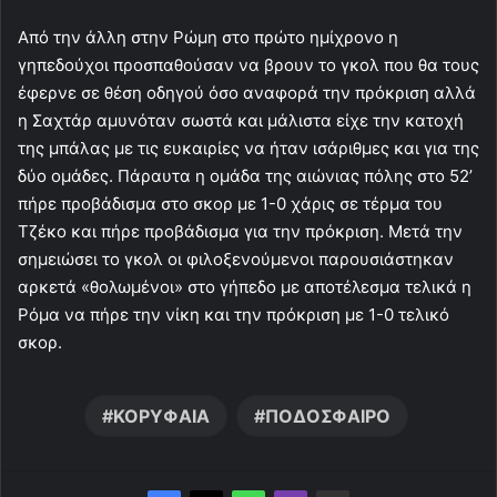
Από την άλλη στην Ρώμη στο πρώτο ημίχρονο η
γηπεδούχοι προσπαθούσαν να βρουν το γκολ που θα τους
έφερνε σε θέση οδηγού όσο αναφορά την πρόκριση αλλά
η Σαχτάρ αμυνόταν σωστά και μάλιστα είχε την κατοχή
της μπάλας με τις ευκαιρίες να ήταν ισάριθμες και για της
δύο ομάδες. Πάραυτα η ομάδα της αιώνιας πόλης στο 52’
πήρε προβάδισμα στο σκορ με 1-0 χάρις σε τέρμα του
Τζέκο και πήρε προβάδισμα για την πρόκριση. Μετά την
σημειώσει το γκολ οι φιλοξενούμενοι παρουσιάστηκαν
αρκετά «θολωμένοι» στο γήπεδο με αποτέλεσμα τελικά η
Ρόμα να πήρε την νίκη και την πρόκριση με 1-0 τελικό
σκορ.
ΚΟΡΥΦΑΙΑ
ΠΟΔΟΣΦΑΙΡΟ