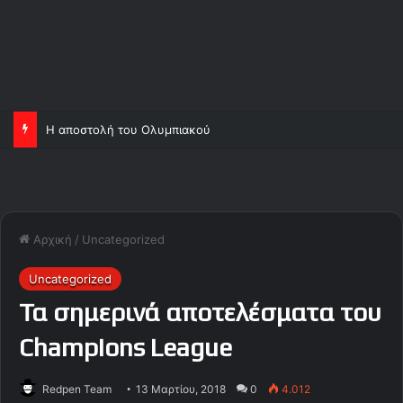
Η αποστολή του Ολυμπιακού
Αρχική
/
Uncategorized
Uncategorized
Τα σημερινά αποτελέσματα του
Champions League
Redpen Team
13 Μαρτίου, 2018
0
4.012