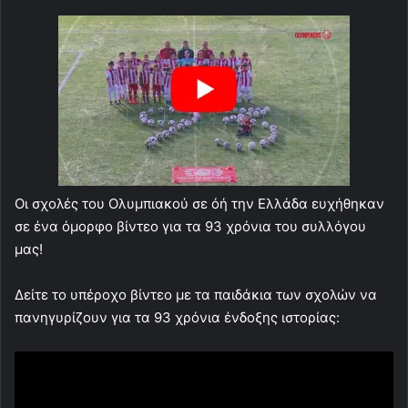
Οι σχολές του Ολυμπιακού σε όή την Ελλάδα ευχήθηκαν
σε ένα όμορφο βίντεο για τα 93 χρόνια του συλλόγου
μας!
Δείτε το υπέροχο βίντεο με τα παιδάκια των σχολών να
πανηγυρίζουν για τα 93 χρόνια ένδοξης ιστορίας: