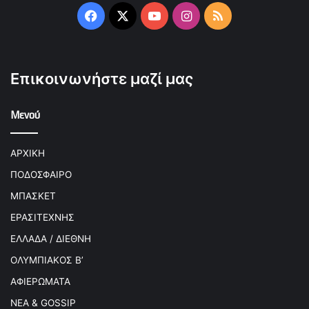
Facebook
X
YouTube
Instagram
RSS
Επικοινωνήστε μαζί μας
Μενού
ΑΡΧΙΚΗ
ΠΟΔΟΣΦΑΙΡΟ
ΜΠΑΣΚΕΤ
ΕΡΑΣΙΤΕΧΝΗΣ
ΕΛΛΑΔΑ / ΔΙΕΘΝΗ
ΟΛΥΜΠΙΑΚΟΣ Β’
ΑΦΙΕΡΩΜΑΤΑ
ΝΕΑ & GOSSIP