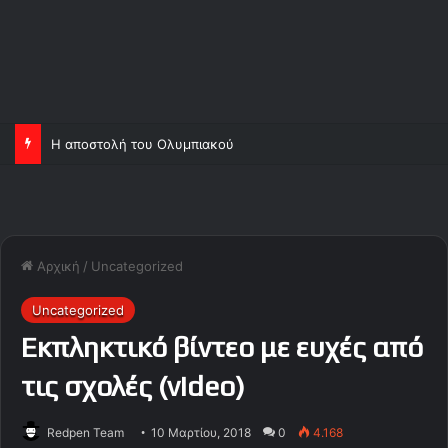
Η αποστολή του Ολυμπιακού
Αρχική
/
Uncategorized
Uncategorized
Εκπληκτικό βίντεο με ευχές από
τις σχολές (video)
Redpen Team
10 Μαρτίου, 2018
0
4.168