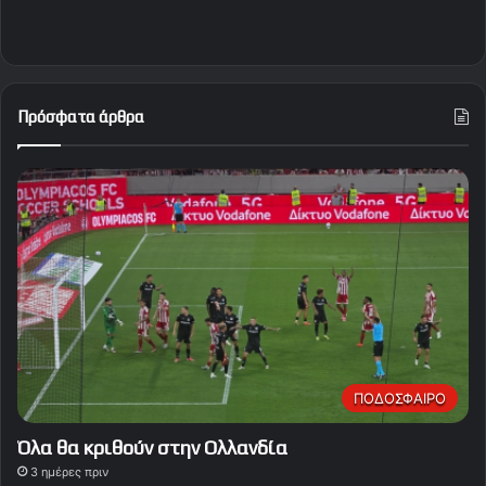
Πρόσφατα άρθρα
ΠΟΔΟΣΦΑΙΡΟ
Όλα θα κριθούν στην Ολλανδία
3 ημέρες πριν