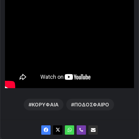
ΚΟΡΥΦΑΙΑ
ΠΟΔΟΣΦΑΙΡΟ