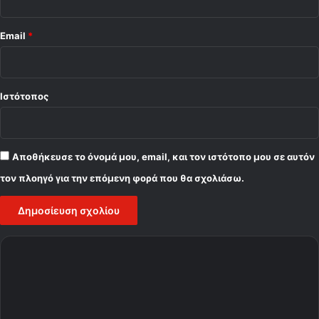
Email
*
Ιστότοπος
Αποθήκευσε το όνομά μου, email, και τον ιστότοπο μου σε αυτόν
τον πλοηγό για την επόμενη φορά που θα σχολιάσω.