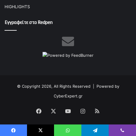
HIGHLIGHTS
Εγγραφείτε στο Redpen
© Copyright 2026, All Rights Reserved |
Powered by
CyberExpert.gr
Facebook
X
YouTube
Instagram
RSS