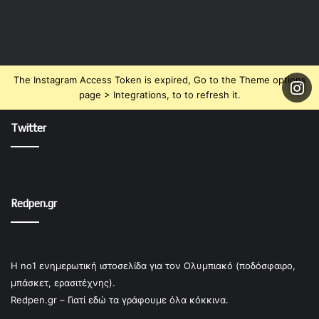
The Instagram Access Token is expired, Go to the Theme options
page > Integrations, to to refresh it.
Twitter
Redpen.gr
Η no1 ενημερωτική ιστοσελίδα για τον Ολυμπιακό (ποδόσφαιρο,
μπάσκετ, ερασιτέχνης).
Redpen.gr – Γιατί εδώ τα γράφουμε όλα κόκκινα.