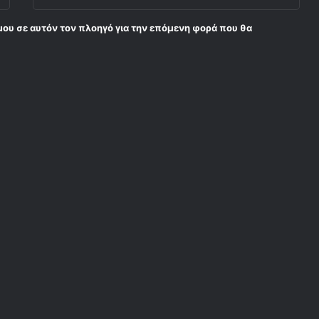
μου σε αυτόν τον πλοηγό για την επόμενη φορά που θα