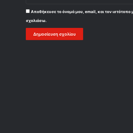
Αποθήκευσε το όνομά μου, email, και τον ιστότοπο 
σχολιάσω.