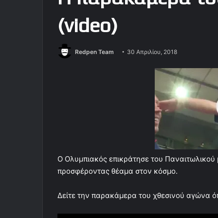
(video)
Redpen Team
30 Απριλίου, 2018
Ο Ολυμπιακός επικράτησε του Παναιτωλικού 
προσφέροντας θέαμα στον κόσμο.
Δείτε την παρακάμερα του χθεσινού αγώνα ό