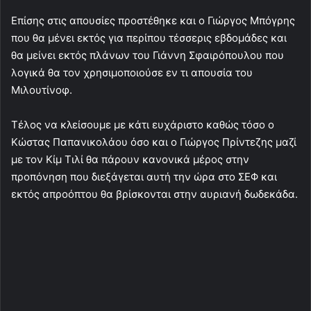
Επίσης στις απουσίες προστέθηκε και ο Γιώργος Μπόγρης
που θα μένει εκτός για περίπου τέσσερις εβδομάδες και
θα μείνει εκτός πλάνων του Γιάννη Σφαιρόπουλου που
λογικά θα τον χρησιμοποιούσε εν τι απουσία του
Μιλουτίνοφ.
Τέλος να κλείσουμε με κάτι ευχάριστο καθώς τόσο ο
Κώστας Παπανικολάου όσο και ο Γιώργος Πρίντεζης μαζί
με τον Κίμ Τιλί θα πάρουν κανονικά μέρος στην
προπόνηση που διεξάγεται αυτή την ώρα στο ΣΕΦ και
εκτός απροόπτου θα βρίσκονται στην αυριανή δωδεκάδα.