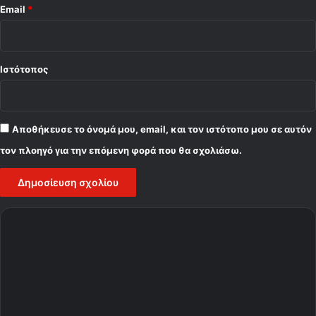
Email
*
Ιστότοπος
Αποθήκευσε το όνομά μου, email, και τον ιστότοπο μου σε αυτόν
τον πλοηγό για την επόμενη φορά που θα σχολιάσω.