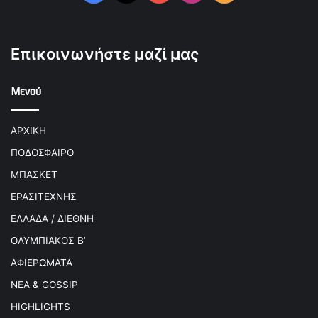
Επικοινωνήστε μαζί μας
Μενού
ΑΡΧΙΚΗ
ΠΟΔΟΣΦΑΙΡΟ
ΜΠΑΣΚΕΤ
ΕΡΑΣΙΤΕΧΝΗΣ
ΕΛΛΑΔΑ / ΔΙΕΘΝΗ
ΟΛΥΜΠΙΑΚΟΣ Β’
ΑΦΙΕΡΩΜΑΤΑ
ΝΕΑ & GOSSIP
HIGHLIGHTS