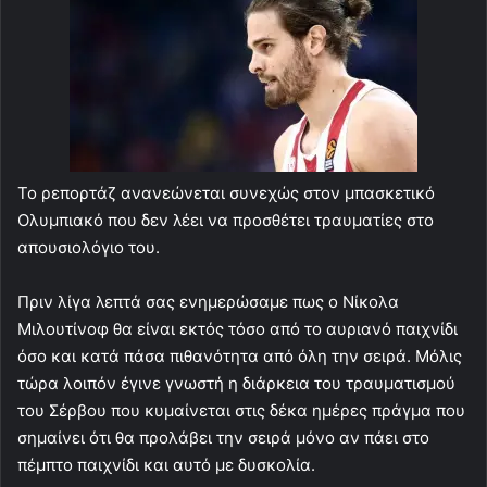
Το ρεπορτάζ ανανεώνεται συνεχώς στον μπασκετικό
Ολυμπιακό που δεν λέει να προσθέτει τραυματίες στο
απουσιολόγιο του.
Πριν λίγα λεπτά σας ενημερώσαμε πως ο Νίκολα
Μιλουτίνοφ θα είναι εκτός τόσο από το αυριανό παιχνίδι
όσο και κατά πάσα πιθανότητα από όλη την σειρά. Μόλις
τώρα λοιπόν έγινε γνωστή η διάρκεια του τραυματισμού
του Σέρβου που κυμαίνεται στις δέκα ημέρες πράγμα που
σημαίνει ότι θα προλάβει την σειρά μόνο αν πάει στο
πέμπτο παιχνίδι και αυτό με δυσκολία.