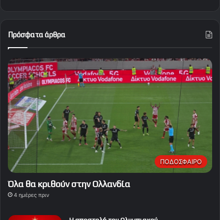
Πρόσφατα άρθρα
ΠΟΔΟΣΦΑΙΡΟ
Όλα θα κριθούν στην Ολλανδία
4 ημέρες πριν