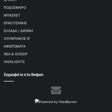
ΠΟΔΟΣΦΑΙΡΟ
ΜΠΑΣΚΕΤ
ΕΡΑΣΙΤΕΧΝΗΣ
ΕΛΛΑΔΑ / ΔΙΕΘΝΗ
ΟΛΥΜΠΙΑΚΟΣ Β’
ΑΦΙΕΡΩΜΑΤΑ
ΝΕΑ & GOSSIP
HIGHLIGHTS
Εγγραφείτε στο Redpen