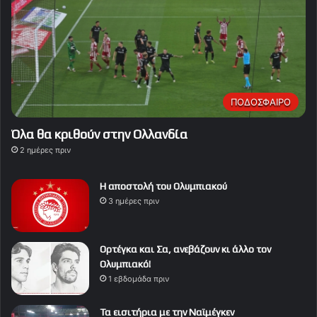
ΠΟΔΟΣΦΑΙΡΟ
Όλα θα κριθούν στην Ολλανδία
2 ημέρες πριν
Η αποστολή του Ολυμπιακού
3 ημέρες πριν
Ορτέγκα και Σα, ανεβάζουν κι άλλο τον
Ολυμπιακό!
1 εβδομάδα πριν
Τα εισιτήρια με την Ναϊμέγκεν