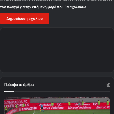
τον πλοηγό για την επόμενη φορά που θα σχολιάσω.
Πρόσφατα άρθρα