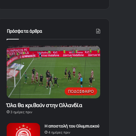
Πρόσφατα άρθρα
ΠΟΔΟΣΦΑΙΡΟ
Όλα θα κριθούν στην Ολλανδία
3 ημέρες πριν
Η αποστολή του Ολυμπιακού
4 ημέρες πριν