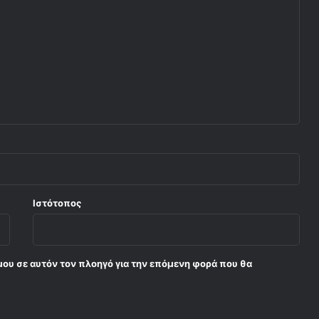
Ιστότοπος
μου σε αυτόν τον πλοηγό για την επόμενη φορά που θα