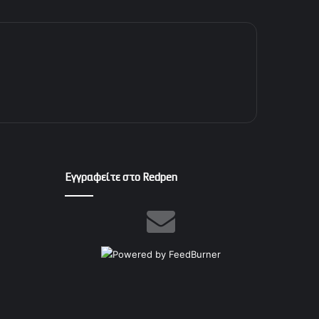
Εγγραφείτε στο Redpen