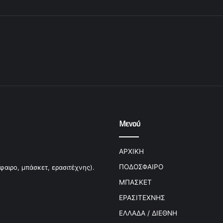
Μενού
ΑΡΧΙΚΗ
ΠΟΔΟΣΦΑΙΡΟ
φαιρο, μπάσκετ, ερασιτέχνης).
ΜΠΑΣΚΕΤ
ΕΡΑΣΙΤΕΧΝΗΣ
ΕΛΛΑΔΑ / ΔΙΕΘΝΗ