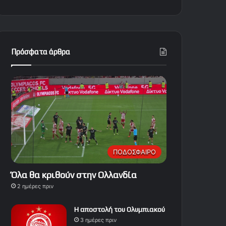
Πρόσφατα άρθρα
ΠΟΔΟΣΦΑΙΡΟ
Όλα θα κριθούν στην Ολλανδία
2 ημέρες πριν
Η αποστολή του Ολυμπιακού
3 ημέρες πριν