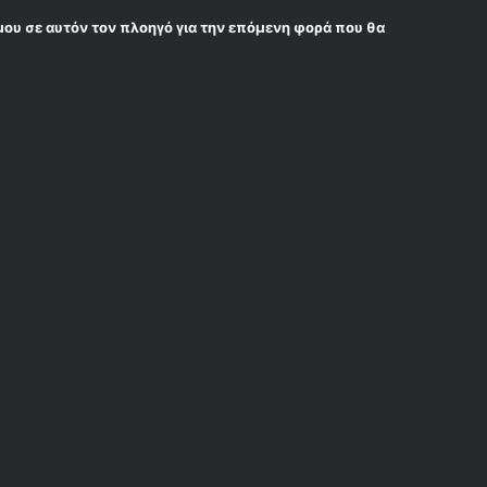
μου σε αυτόν τον πλοηγό για την επόμενη φορά που θα