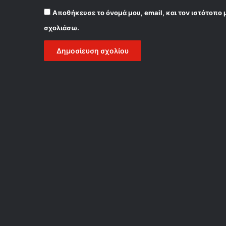
Αποθήκευσε το όνομά μου, email, και τον ιστότοπο 
σχολιάσω.