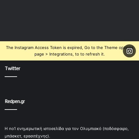
The Instagram Access Token is expired, Go to the Theme options
page > Integrations, to to refresh it.
Twitter
Redpen.gr
Η no1 ενημερωτική ιστοσελίδα για τον Ολυμπιακό (ποδόσφαιρο,
μπάσκετ, ερασιτέχνης).