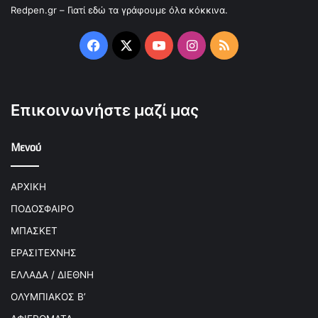
Redpen.gr – Γιατί εδώ τα γράφουμε όλα κόκκινα.
Facebook
X
YouTube
Instagram
RSS
Επικοινωνήστε μαζί μας
Μενού
ΑΡΧΙΚΗ
ΠΟΔΟΣΦΑΙΡΟ
ΜΠΑΣΚΕΤ
ΕΡΑΣΙΤΕΧΝΗΣ
ΕΛΛΑΔΑ / ΔΙΕΘΝΗ
ΟΛΥΜΠΙΑΚΟΣ Β’