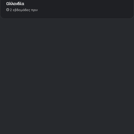
Ολλανδία
2 εβδομάδες πριν