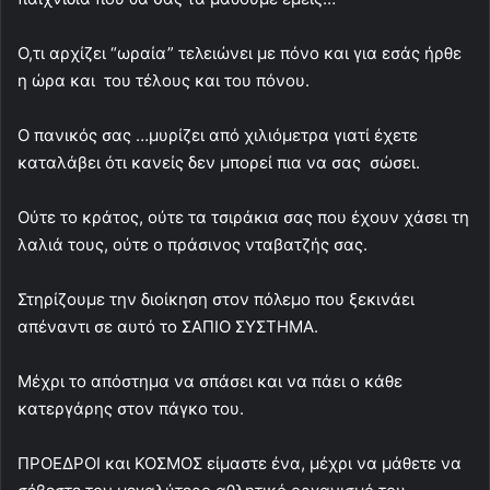
Ο,τι αρχίζει “ωραία” τελειώνει με πόνο και για εσάς ήρθε
η ώρα και του τέλους και του πόνου.
Ο πανικός σας …μυρίζει από χιλιόμετρα γιατί έχετε
καταλάβει ότι κανείς δεν μπορεί πια να σας σώσει.
Ούτε το κράτος, ούτε τα τσιράκια σας που έχουν χάσει τη
λαλιά τους, ούτε ο πράσινος νταβατζής σας.
Στηρίζουμε την διοίκηση στον πόλεμο που ξεκινάει
απέναντι σε αυτό το ΣΑΠΙΟ ΣΥΣΤΗΜΑ.
Μέχρι το απόστημα να σπάσει και να πάει ο κάθε
κατεργάρης στον πάγκο του.
ΠΡΟΕΔΡΟΙ και ΚΟΣΜΟΣ είμαστε ένα, μέχρι να μάθετε να