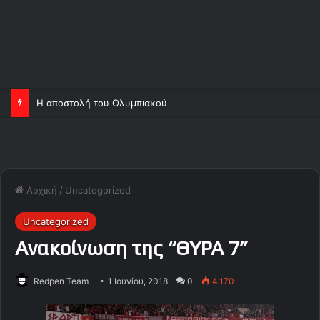
Η αποστολή του Ολυμπιακού
Αρχική
/
Uncategorized
Uncategorized
Ανακοίνωση της “ΘΥΡΑ 7”
Redpen Team
1 Ιουνίου, 2018
0
4.170