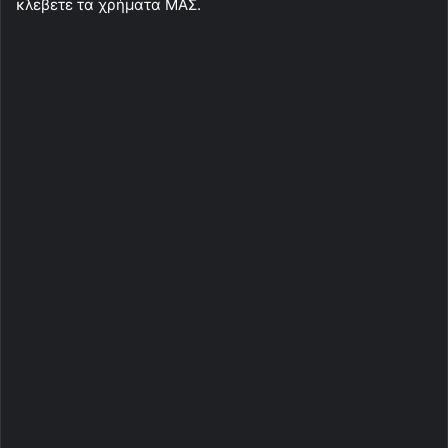
κλεβετε τα χρήματα ΜΑΣ.