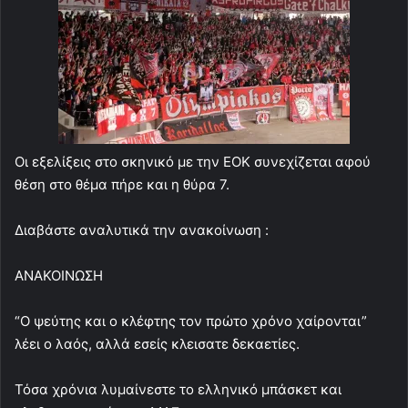
Οι εξελίξεις στο σκηνικό με την ΕΟΚ συνεχίζεται αφού
θέση στο θέμα πήρε και η θύρα 7.
Διαβάστε αναλυτικά την ανακοίνωση :
ΑΝΑΚΟΙΝΩΣΗ
“Ο ψεύτης και ο κλέφτης τον πρώτο χρόνο χαίρονται”
λέει ο λαός, αλλά εσείς κλεισατε δεκαετίες.
Τόσα χρόνια λυμαίνεστε το ελληνικό μπάσκετ και