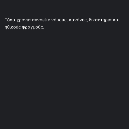
Τόσα χρόνια αγνοείτε νόμους, κανόνες, δικαστήρια και
ηθικούς φραγμούς.