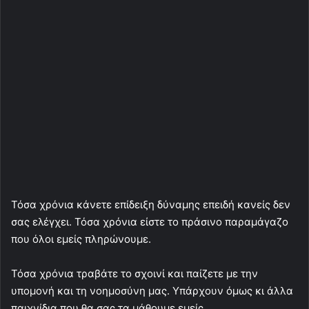
Τόσα χρόνια κάνετε επίδειξη δύναμης επειδή κανείς δεν
σας ελέγχει. Τόσα χρόνια είστε το πράσινο παραμάγαζο
που όλοι εμείς πληρώνουμε.
Τόσα χρόνια τραβάτε το σχοινί και παίζετε με την
υπομονή και τη νοημοσύνη μας. Υπάρχουν όμως κι άλλα
παιχνίδια που θα σας τα μάθουμε εμείς…