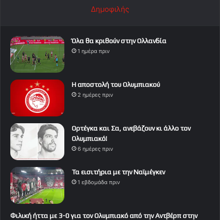
Δημοφιλής
Όλα θα κριθούν στην Ολλανδία
1 ημέρα πριν
Η αποστολή του Ολυμπιακού
2 ημέρες πριν
Ορτέγκα και Σα, ανεβάζουν κι άλλο τον
Ολυμπιακό!
6 ημέρες πριν
Τα εισιτήρια με την Ναϊμέγκεν
1 εβδομάδα πριν
Φιλική ήττα με 3-0 για τον Ολυμπιακό από την Αντβέρπ στην