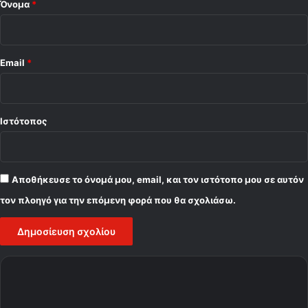
Όνομα
*
Email
*
Ιστότοπος
Αποθήκευσε το όνομά μου, email, και τον ιστότοπο μου σε αυτόν
τον πλοηγό για την επόμενη φορά που θα σχολιάσω.