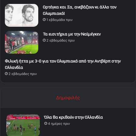
Ορτέγκα και Σα, ανεβάζουν κι άλλο τον
Ολυμπιακό!
1 εβδομάδα πριν
Τα εισιτήρια με την Ναϊμέγκεν
2 εβδομάδες πριν
Φιλική ήττα με 3-0 για τον Ολυμπιακό από την Αντβέρπ στην
Ολλανδία
2 εβδομάδες πριν
Δημοφιλής
Όλα θα κριθούν στην Ολλανδία
4 ημέρες πριν