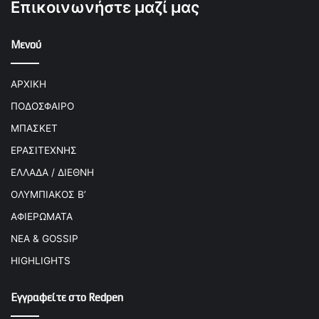
Επικοινωνήστε μαζί μας
Μενού
ΑΡΧΙΚΗ
ΠΟΔΟΣΦΑΙΡΟ
ΜΠΑΣΚΕΤ
ΕΡΑΣΙΤΕΧΝΗΣ
ΕΛΛΑΔΑ / ΔΙΕΘΝΗ
ΟΛΥΜΠΙΑΚΟΣ Β’
ΑΦΙΕΡΩΜΑΤΑ
ΝΕΑ & GOSSIP
HIGHLIGHTS
Εγγραφείτε στο Redpen