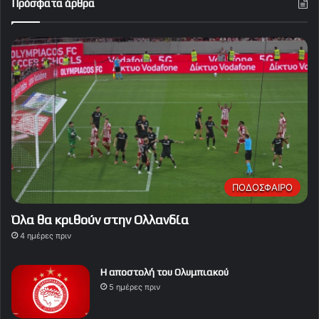
Πρόσφατα άρθρα
ΠΟΔΟΣΦΑΙΡΟ
Όλα θα κριθούν στην Ολλανδία
4 ημέρες πριν
Η αποστολή του Ολυμπιακού
5 ημέρες πριν