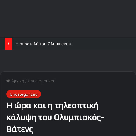
Η αποστολή του Ολυμπιακού
Αρχική
/
Uncategorized
Uncategorized
Η ώρα και η τηλεοπτική
κάλυψη του Ολυμπιακός-
Βάτενς