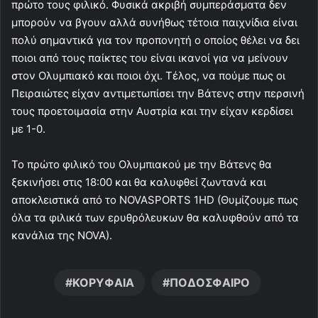
πρώτο τους φιλικό. Φυσικά ακριβή συμπεράσματα δεν
μπορούν να βγουν αλλά συνήθως τέτοια παιχνίδια είναι
πολύ σημαντικά για τον προπονητή ο οποίος θέλει να δει
ποιοι από τους παίκτες του είναι ικανοί για να μείνουν
στον Ολυμπιακό και ποιοι όχι. Τέλος, να πούμε πως οι
Πειραιώτες είχαν αντιμετωπίσει την Βάτενς στην περσινή
τους προετοιμασία στην Αυστρία και την είχαν κερδίσει
με 1-0.
Το πρώτο φιλικό του Ολυμπιακού με την Βάτενς θα
ξεκινήσει στις 18:00 και θα καλυφθεί ζωντανά και
αποκλειστικά από το NOVASPORTS 1HD (Θυμίζουμε πως
όλα τα φιλικά των ερυθρόλευκων θα καλυφθούν από τα
κανάλια της NOVA).
ΚΟΡΥΦΑΙΑ
ΠΟΔΟΣΦΑΙΡΟ