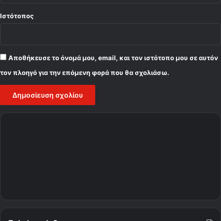
Ιστότοπος
Αποθήκευσε το όνομά μου, email, και τον ιστότοπο μου σε αυτόν
τον πλοηγό για την επόμενη φορά που θα σχολιάσω.