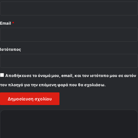
Email
*
Ιστότοπος
Αποθήκευσε το όνομά μου, email, και τον ιστότοπο μου σε αυτόν
τον πλοηγό για την επόμενη φορά που θα σχολιάσω.