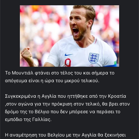
Το Μουντιάλ φτάνει στο τέλος του και σήμερα το
απόγευμα είναι η ώρα του μικρού τελικού.
Συγκεκριμένα η Αγγλία που ηττήθηκε από την Κροατία
,στον αγώνα για την πρόκριση στον τελικό, θα βρει στον
δρόμο της το Βέλγιο που δεν μπόρεσε να περάσει το
εμπόδιο της Γαλλίας.
Η αναμέτρηση του Βελγίου με την Αγγλία θα ξεκινήσει