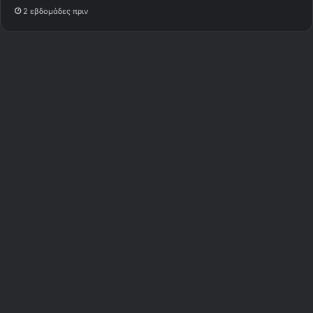
2 εβδομάδες πριν