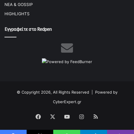
ΝΕΑ & GOSSIP
HIGHLIGHTS
Εγγραφείτε στο Redpen
© Copyright 2026, All Rights Reserved |
Powered by
CyberExpert.gr
Facebook
X
YouTube
Instagram
RSS