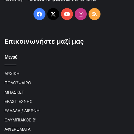
Facebook
X
YouTube
Instagram
RSS
Επικοινωνήστε μαζί μας
Μενού
ΑΡΧΙΚΗ
ΠΟΔΟΣΦΑΙΡΟ
ΜΠΑΣΚΕΤ
ΕΡΑΣΙΤΕΧΝΗΣ
ΕΛΛΑΔΑ / ΔΙΕΘΝΗ
ΟΛΥΜΠΙΑΚΟΣ Β’
ΑΦΙΕΡΩΜΑΤΑ