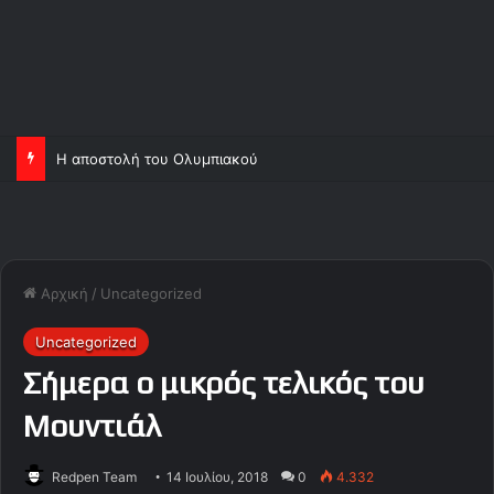
Η αποστολή του Ολυμπιακού
Αρχική
/
Uncategorized
Uncategorized
Σήμερα ο μικρός τελικός του
Μουντιάλ
Redpen Team
14 Ιουλίου, 2018
0
4.332