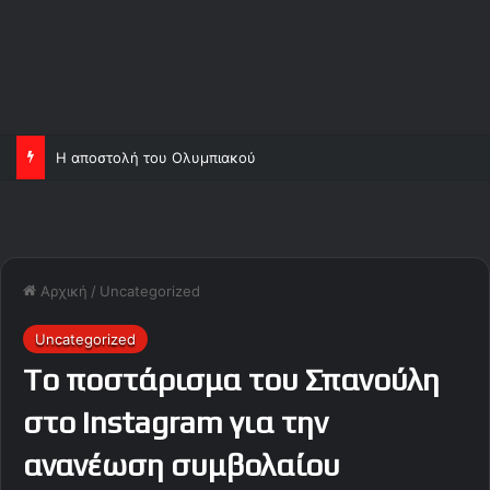
Η αποστολή του Ολυμπιακού
Αρχική
/
Uncategorized
Uncategorized
To ποστάρισμα του Σπανούλη
στο Instagram για την
ανανέωση συμβολαίου