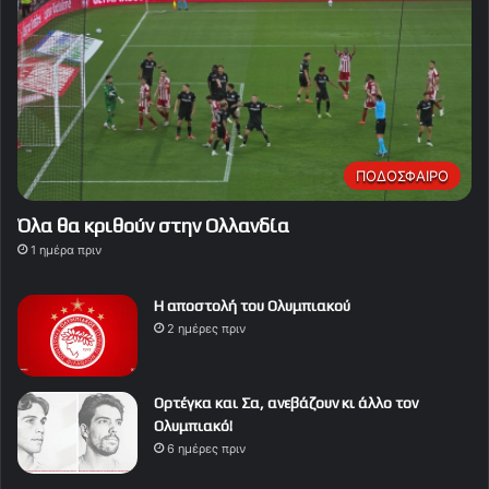
ΠΟΔΟΣΦΑΙΡΟ
Όλα θα κριθούν στην Ολλανδία
1 ημέρα πριν
Η αποστολή του Ολυμπιακού
2 ημέρες πριν
Ορτέγκα και Σα, ανεβάζουν κι άλλο τον
Ολυμπιακό!
6 ημέρες πριν