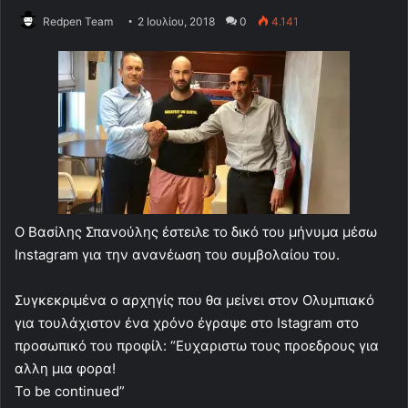
Redpen Team
2 Ιουλίου, 2018
0
4.141
Ο Βασίλης Σπανούλης έστειλε το δικό του μήνυμα μέσω
Instagram για την ανανέωση του συμβολαίου του.
Συγκεκριμένα ο αρχηγίς που θα μείνει στον Ολυμπιακό
για τουλάχιστον ένα χρόνο έγραψε στο Istagram στο
προσωπικό του προφίλ: “Ευχαριστω τους προεδρους για
αλλη μια φορα!
To be continued”