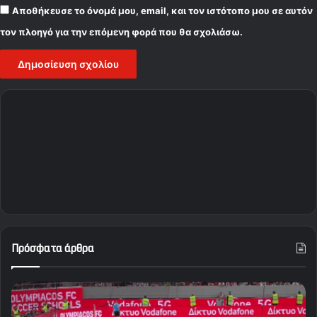
Αποθήκευσε το όνομά μου, email, και τον ιστότοπο μου σε αυτόν
τον πλοηγό για την επόμενη φορά που θα σχολιάσω.
Πρόσφατα άρθρα