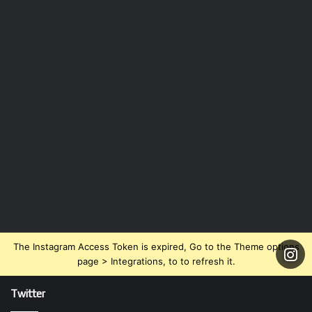
The Instagram Access Token is expired, Go to the Theme options
page > Integrations, to to refresh it.
Twitter