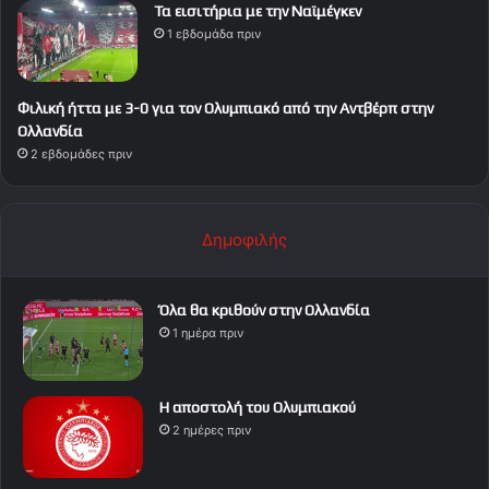
Τα εισιτήρια με την Ναϊμέγκεν
1 εβδομάδα πριν
Φιλική ήττα με 3-0 για τον Ολυμπιακό από την Αντβέρπ στην
Ολλανδία
2 εβδομάδες πριν
Δημοφιλής
Όλα θα κριθούν στην Ολλανδία
1 ημέρα πριν
Η αποστολή του Ολυμπιακού
2 ημέρες πριν