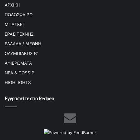
ΑΡΧΙΚΗ
ΠΟΔΟΣΦΑΙΡΟ
ΜΠΑΣΚΕΤ
ΕΡΑΣΙΤΕΧΝΗΣ
ΕΛΛΑΔΑ / ΔΙΕΘΝΗ
ΟΛΥΜΠΙΑΚΟΣ Β’
ΑΦΙΕΡΩΜΑΤΑ
ΝΕΑ & GOSSIP
HIGHLIGHTS
Εγγραφείτε στο Redpen