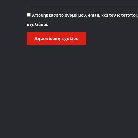
Αποθήκευσε το όνομά μου, email, και τον ιστότοπο 
σχολιάσω.