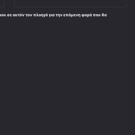
μου σε αυτόν τον πλοηγό για την επόμενη φορά που θα