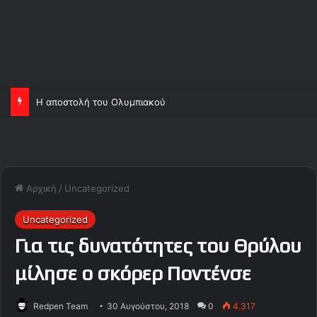
Η αποστολή του Ολυμπιακού
Αρχική
/
Uncategorized
Uncategorized
Για τις δυνατότητες του Θρύλου
μίλησε ο σκόρερ Ποντένσε
Redpen Team
30 Αυγούστου, 2018
0
4.317