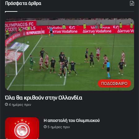
Πρόσφατα άρθρα
ΠΟΔΟΣΦΑΙΡΟ
Όλα θα κριθούν στην Ολλανδία
4 ημέρες πριν
Η αποστολή του Ολυμπιακού
5 ημέρες πριν