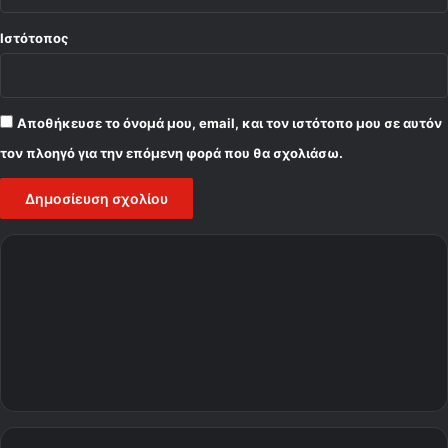
Ιστότοπος
Αποθήκευσε το όνομά μου, email, και τον ιστότοπο μου σε αυτόν
τον πλοηγό για την επόμενη φορά που θα σχολιάσω.