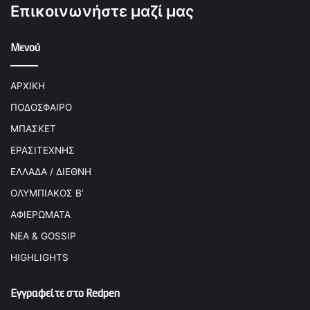
Επικοινωνήστε μαζί μας
Μενού
ΑΡΧΙΚΗ
ΠΟΔΟΣΦΑΙΡΟ
ΜΠΑΣΚΕΤ
ΕΡΑΣΙΤΕΧΝΗΣ
ΕΛΛΑΔΑ / ΔΙΕΘΝΗ
ΟΛΥΜΠΙΑΚΟΣ Β’
ΑΦΙΕΡΩΜΑΤΑ
ΝΕΑ & GOSSIP
HIGHLIGHTS
Εγγραφείτε στο Redpen