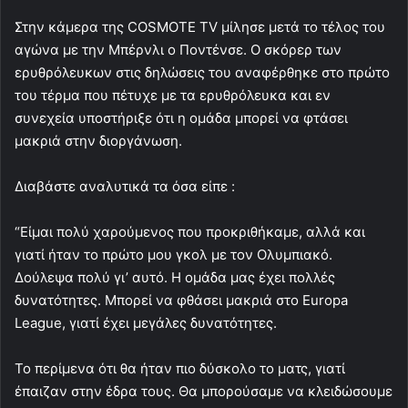
Στην κάμερα της COSMOTE TV μίλησε μετά το τέλος του
αγώνα με την Μπέρνλι ο Ποντένσε. Ο σκόρερ των
ερυθρόλευκων στις δηλώσεις του αναφέρθηκε στο πρώτο
του τέρμα που πέτυχε με τα ερυθρόλευκα και εν
συνεχεία υποστήριξε ότι η ομάδα μπορεί να φτάσει
μακριά στην διοργάνωση.
Διαβάστε αναλυτικά τα όσα είπε :
“Είμαι πολύ χαρούμενος που προκριθήκαμε, αλλά και
γιατί ήταν το πρώτο μου γκολ με τον Ολυμπιακό.
Δούλεψα πολύ γι’ αυτό. Η ομάδα μας έχει πολλές
δυνατότητες. Μπορεί να φθάσει μακριά στο Europa
League, γιατί έχει μεγάλες δυνατότητες.
Το περίμενα ότι θα ήταν πιο δύσκολο το ματς, γιατί
έπαιζαν στην έδρα τους. Θα μπορούσαμε να κλειδώσουμε