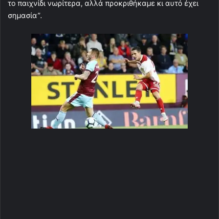
το παιχνίδι νωρίτερα, αλλά προκριθήκαμε κι αυτό έχει
σημασία”.