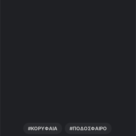
ΚΟΡΥΦΑΙΑ
ΠΟΔΟΣΦΑΙΡΟ