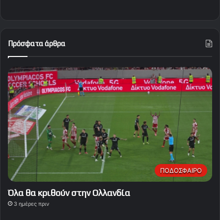
Πρόσφατα άρθρα
ΠΟΔΟΣΦΑΙΡΟ
Όλα θα κριθούν στην Ολλανδία
3 ημέρες πριν