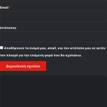
Email
*
Ιστότοπος
Αποθήκευσε το όνομά μου, email, και τον ιστότοπο μου σε αυτόν
τον πλοηγό για την επόμενη φορά που θα σχολιάσω.