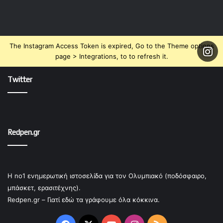
The Instagram Access Token is expired, Go to the Theme options
page > Integrations, to to refresh it.
Twitter
Redpen.gr
Η no1 ενημερωτική ιστοσελίδα για τον Ολυμπιακό (ποδόσφαιρο,
μπάσκετ, ερασιτέχνης).
Redpen.gr – Γιατί εδώ τα γράφουμε όλα κόκκινα.