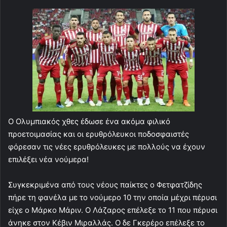
Ο Ολυμπιακός χθες έδωσε ένα ακόμα φιλικό
προετοιμασίας και οι ερυθρόλευκοι ποδοσφαιστές
φόρεσαν τις νέες ερυθρόλευκες με πολλούς να έχουν
επιλέξει νέα νούμερα!
Συγκεκριμένα από τους νέους παίκτες ο Φετφατζίδης
πήρε τη φανέλα με το νούμερο 10 την οποία μέχρι πέρυσι
είχε ο Μάρκο Μάριν. Ο Λάζαρος επέλεξε το 11 που πέρυσι
άνηκε στον Κέβιν Μιραλλάς. Ο δε Γκερέρο επέλεξε το