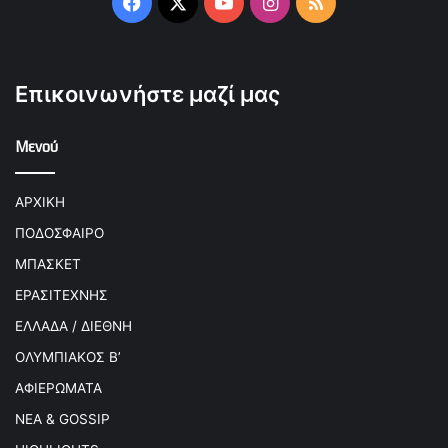
Facebook
X
YouTube
Instagram
RSS
Επικοινωνήστε μαζί μας
Μενού
ΑΡΧΙΚΗ
ΠΟΔΟΣΦΑΙΡΟ
ΜΠΑΣΚΕΤ
ΕΡΑΣΙΤΕΧΝΗΣ
ΕΛΛΑΔΑ / ΔΙΕΘΝΗ
ΟΛΥΜΠΙΑΚΟΣ Β’
ΑΦΙΕΡΩΜΑΤΑ
ΝΕΑ & GOSSIP