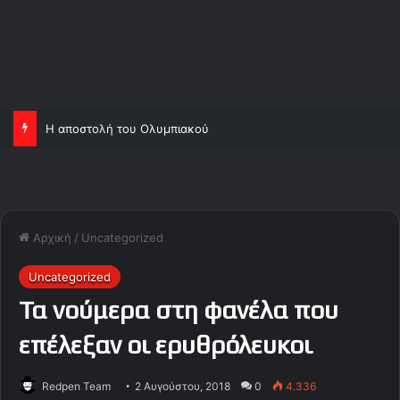
Η αποστολή του Ολυμπιακού
Αρχική
/
Uncategorized
Uncategorized
Τα νούμερα στη φανέλα που
επέλεξαν οι ερυθρόλευκοι
Redpen Team
2 Αυγούστου, 2018
0
4.336