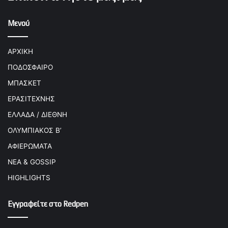
Μενού
ΑΡΧΙΚΗ
ΠΟΔΟΣΦΑΙΡΟ
ΜΠΑΣΚΕΤ
ΕΡΑΣΙΤΕΧΝΗΣ
ΕΛΛΑΔΑ / ΔΙΕΘΝΗ
ΟΛΥΜΠΙΑΚΟΣ Β’
ΑΦΙΕΡΩΜΑΤΑ
ΝΕΑ & GOSSIP
HIGHLIGHTS
Εγγραφείτε στο Redpen