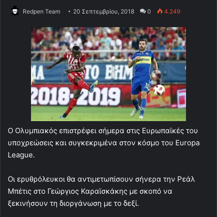
Redpen Team
20 Σεπτεμβρίου, 2018
0
4.249
Ο Ολυμπιακός επιστρέφει σήμερα στις Ευρωπαϊκές του
υποχρεώσεις και συγκεκριμένα στον κόσμο του Europa
League.
Οι ερυθρόλευκοι θα αντιμετωπίσουν σήνερα την Ρεάλ
Μπέτις στο Γεώργιος Καραϊσκάκης με σκοπό να
ξεκινήσουν τη διοργάνωση με το δεξί.