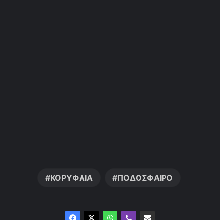
ΚΟΡΥΦΑΙΑ
ΠΟΔΟΣΦΑΙΡΟ