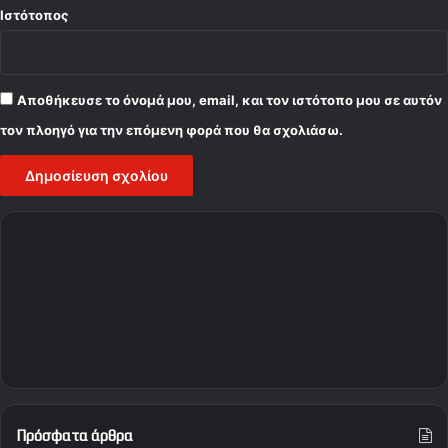
Ιστότοπος
Αποθήκευσε το όνομά μου, email, και τον ιστότοπο μου σε αυτόν
τον πλοηγό για την επόμενη φορά που θα σχολιάσω.
Πρόσφατα άρθρα