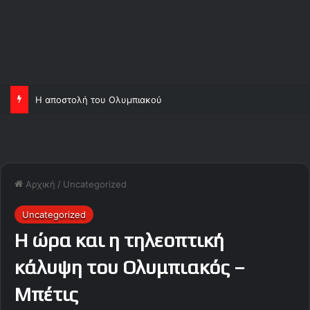
Η αποστολή του Ολυμπιακού
Αρχική
/
Uncategorized
Uncategorized
Η ώρα και η τηλεοπτική
κάλυψη του Ολυμπιακός –
Μπέτις