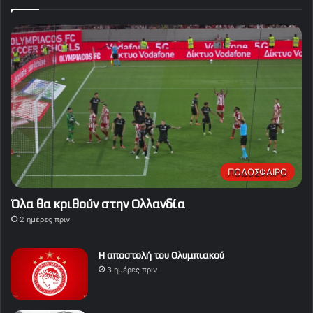
ΠΟΔΟΣΦΑΙΡΟ
Όλα θα κριθούν στην Ολλανδία
2 ημέρες πριν
Η αποστολή του Ολυμπιακού
3 ημέρες πριν