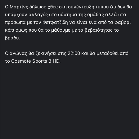
Ο Μαρτίνς δήλωσε χθες στη συνέντευξη τύπου ότι δεν θα
υπάρξουν αλλαγές στο σύστημα της ομάδας αλλά στα
πρόσωπα με τον Φετφατζίδη να είναι ένα από τα φαβορί
κάτι όμως που θα το μάθουμε με τα βεβαιότητας το
βράδυ.
Ο αγώνας θα ξεκινήσει στις 22:00 και θα μεταδοθεί από
το Cosmote Sports 3 HD.