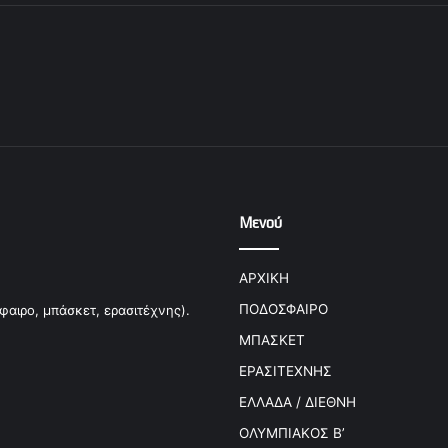
Μενού
ΑΡΧΙΚΗ
ΠΟΔΟΣΦΑΙΡΟ
φαιρο, μπάσκετ, ερασιτέχνης).
ΜΠΑΣΚΕΤ
ΕΡΑΣΙΤΕΧΝΗΣ
ΕΛΛΑΔΑ / ΔΙΕΘΝΗ
ΟΛΥΜΠΙΑΚΟΣ Β’