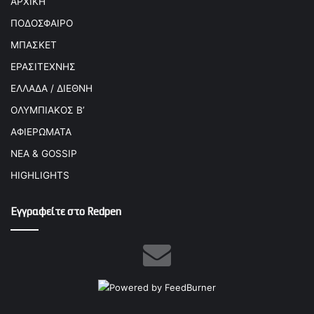
ΑΡΧΙΚΗ
ΠΟΔΟΣΦΑΙΡΟ
ΜΠΑΣΚΕΤ
ΕΡΑΣΙΤΕΧΝΗΣ
ΕΛΛΑΔΑ / ΔΙΕΘΝΗ
ΟΛΥΜΠΙΑΚΟΣ Β’
ΑΦΙΕΡΩΜΑΤΑ
ΝΕΑ & GOSSIP
HIGHLIGHTS
Εγγραφείτε στο Redpen