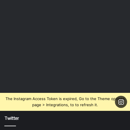
The Instagram Access Token is expired, Go to the Theme options
page > Integrations, to to refresh it.
Twitter