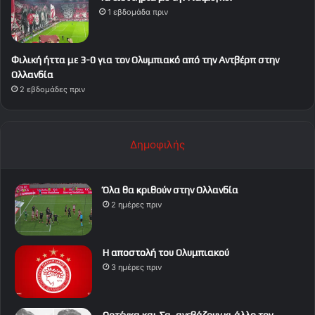
1 εβδομάδα πριν
Φιλική ήττα με 3-0 για τον Ολυμπιακό από την Αντβέρπ στην
Ολλανδία
2 εβδομάδες πριν
Δημοφιλής
Όλα θα κριθούν στην Ολλανδία
2 ημέρες πριν
Η αποστολή του Ολυμπιακού
3 ημέρες πριν