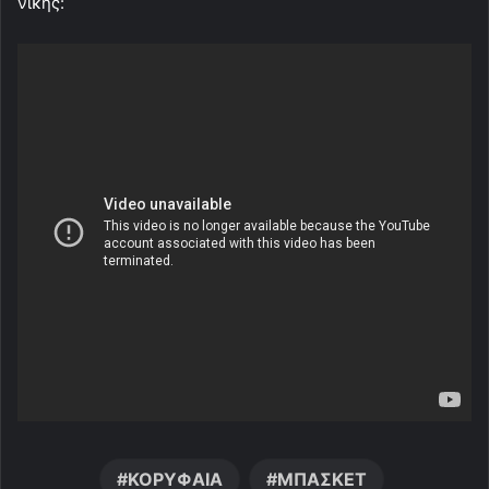
νίκης:
ΚΟΡΥΦΑΙΑ
ΜΠΑΣΚΕΤ