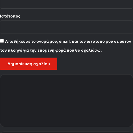
Ιστότοπος
Αποθήκευσε το όνομά μου, email, και τον ιστότοπο μου σε αυτόν
τον πλοηγό για την επόμενη φορά που θα σχολιάσω.