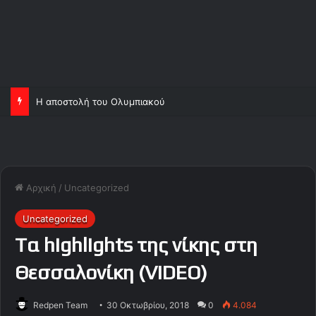
Η αποστολή του Ολυμπιακού
Αρχική
/
Uncategorized
Uncategorized
Tα highlights της νίκης στη
Θεσσαλονίκη (VIDEO)
Redpen Team
30 Οκτωβρίου, 2018
0
4.084