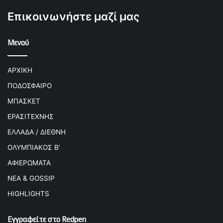
Επικοινωνήστε μαζί μας
Μενού
ΑΡΧΙΚΗ
ΠΟΔΟΣΦΑΙΡΟ
ΜΠΑΣΚΕΤ
ΕΡΑΣΙΤΕΧΝΗΣ
ΕΛΛΑΔΑ / ΔΙΕΘΝΗ
ΟΛΥΜΠΙΑΚΟΣ Β’
ΑΦΙΕΡΩΜΑΤΑ
ΝΕΑ & GOSSIP
HIGHLIGHTS
Εγγραφείτε στο Redpen