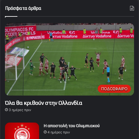
Πρόσφατα άρθρα
ΠΟΔΟΣΦΑΙΡΟ
Όλα θα κριθούν στην Ολλανδία
3 ημέρες πριν
Η αποστολή του Ολυμπιακού
4 ημέρες πριν