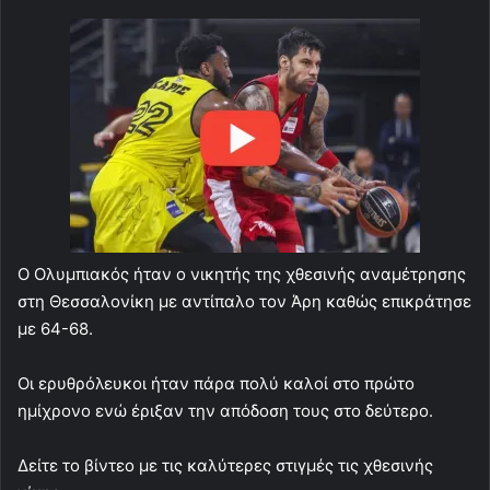
O Ολυμπιακός ήταν ο νικητής της χθεσινής αναμέτρησης
στη Θεσσαλονίκη με αντίπαλο τον Άρη καθώς επικράτησε
με 64-68.
Οι ερυθρόλευκοι ήταν πάρα πολύ καλοί στο πρώτο
ημίχρονο ενώ έριξαν την απόδοση τους στο δεύτερο.
Δείτε το βίντεο με τις καλύτερες στιγμές τις χθεσινής